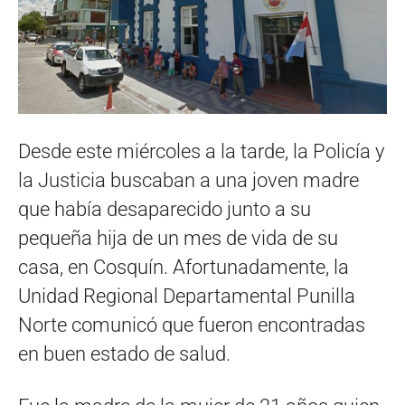
Desde este miércoles a la tarde, la Policía y
la Justicia buscaban a una joven madre
que había desaparecido junto a su
pequeña hija de un mes de vida de su
casa, en Cosquín. Afortunadamente, la
Unidad Regional Departamental Punilla
Norte comunicó que fueron encontradas
en buen estado de salud.