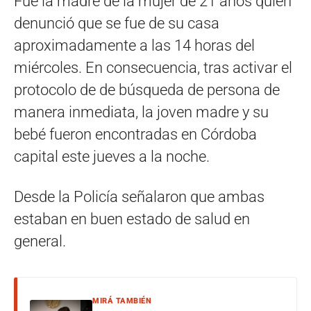
Fue la madre de la mujer de 21 años quien
denunció que se fue de su casa
aproximadamente a las 14 horas del
miércoles. En consecuencia, tras activar el
protocolo de de búsqueda de persona de
manera inmediata, la joven madre y su
bebé fueron encontradas en Córdoba
capital este jueves a la noche.
Desde la Policía señalaron que ambas
estaban en buen estado de salud en
general.
MIRÁ TAMBIÉN