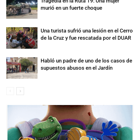
Tragedia en la Ruta 19: Una mujer
murió en un fuerte choque
Una turista sufrió una lesión en el Cerro
de la Cruz y fue rescatada por el DUAR
Habló un padre de uno de los casos de
supuestos abusos en el Jardín