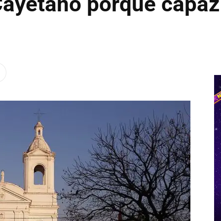
ayetano porque capaz 