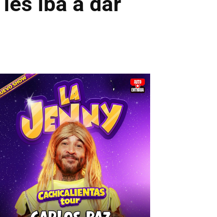
les iba a dar