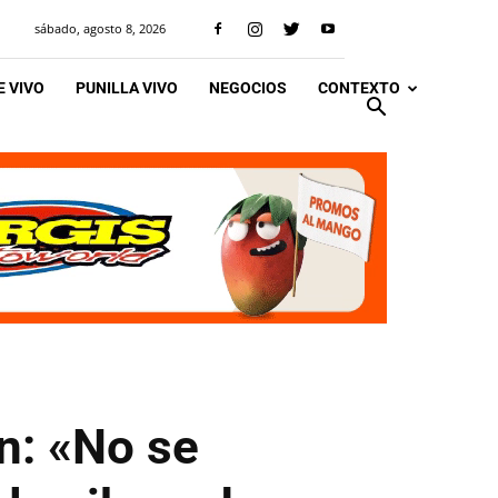
sábado, agosto 8, 2026
 VIVO
PUNILLA VIVO
NEGOCIOS
CONTEXTO
an: «No se