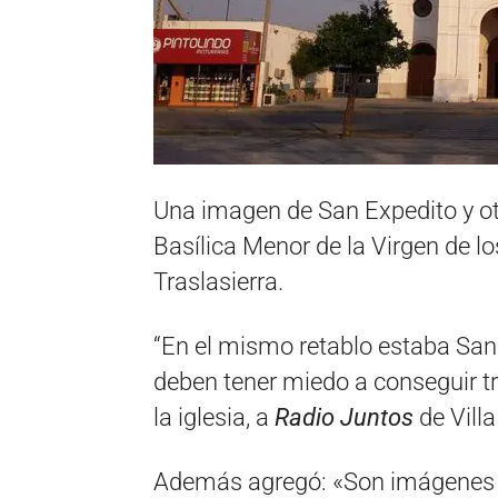
Una imagen de San Expedito y otr
Basílica Menor de la Virgen de lo
Traslasierra.
“En el mismo retablo estaba San 
deben tener miedo a conseguir tr
la iglesia, a
Radio Juntos
de Villa
Además agregó: «Son imágenes 