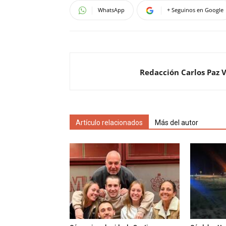
WhatsApp
+ Seguinos en Google
Redacción Carlos Paz 
Artículo relacionados
Más del autor