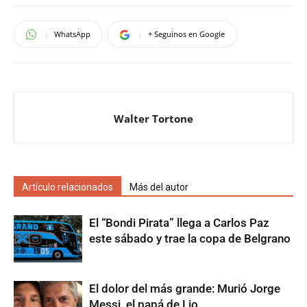
WhatsApp
+ Seguinos en Google
Walter Tortone
Artículo relacionados
Más del autor
El “Bondi Pirata” llega a Carlos Paz
este sábado y trae la copa de Belgrano
El dolor del más grande: Murió Jorge
Messi, el papá de Lio