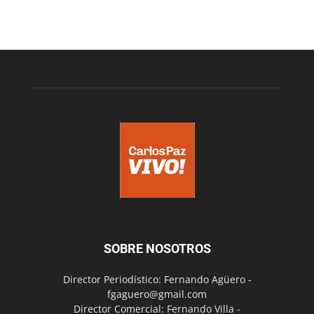
SOBRE NOSOTROS
Director Periodístico: Fernando Agüero -
fgaguero@gmail.com
Director Comercial: Fernando Villa -