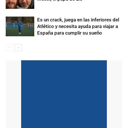
Es un crack, juega en las inferiores del
Atlético y necesita ayuda para viajar a
España para cumplir su sueño