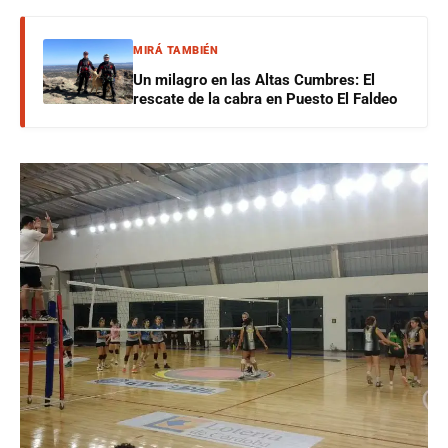
MIRÁ TAMBIÉN
Un milagro en las Altas Cumbres: El
rescate de la cabra en Puesto El Faldeo