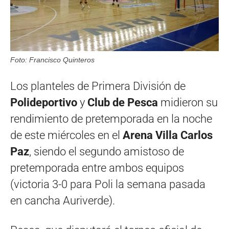
Foto: Francisco Quinteros
Los planteles de Primera División de
Polideportivo
y
Club de Pesca
midieron su
rendimiento de pretemporada en la noche
de este miércoles en el
Arena Villa Carlos
Paz
, siendo el segundo amistoso de
pretemporada entre ambos equipos
(victoria 3-0 para Poli la semana pasada
en cancha Auriverde).