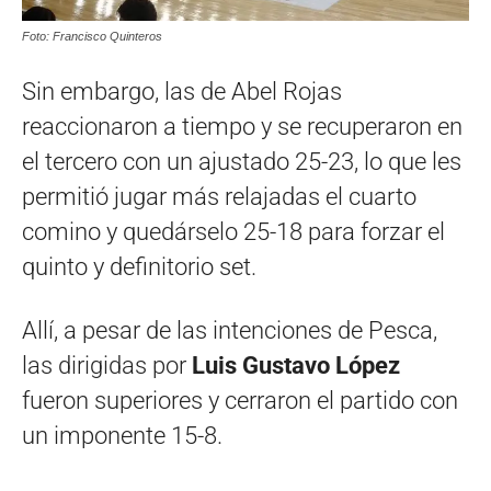
Foto: Francisco Quinteros
Sin embargo, las de Abel Rojas
reaccionaron a tiempo y se recuperaron en
el tercero con un ajustado 25-23, lo que les
permitió jugar más relajadas el cuarto
comino y quedárselo 25-18 para forzar el
quinto y definitorio set.
Allí, a pesar de las intenciones de Pesca,
las dirigidas por
Luis Gustavo López
fueron superiores y cerraron el partido con
un imponente 15-8.