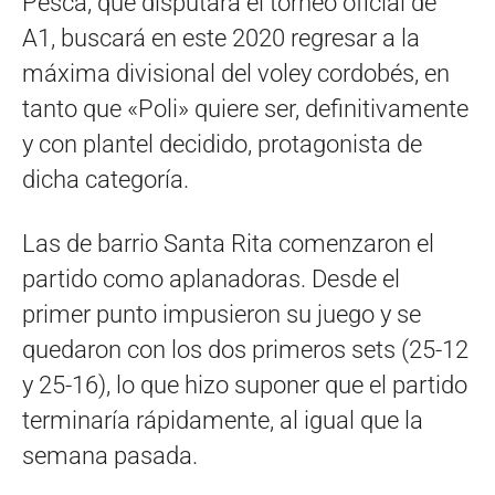
Pesca, que disputará el torneo oficial de
A1, buscará en este 2020 regresar a la
máxima divisional del voley cordobés, en
tanto que «Poli» quiere ser, definitivamente
y con plantel decidido, protagonista de
dicha categoría.
Las de barrio Santa Rita comenzaron el
partido como aplanadoras. Desde el
primer punto impusieron su juego y se
quedaron con los dos primeros sets (25-12
y 25-16), lo que hizo suponer que el partido
terminaría rápidamente, al igual que la
semana pasada.