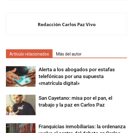
Redacción Carlos Paz Vivo
Artículo relacionados
Más del autor
Alerta a los abogados por estafas
telefónicas por una supuesta
«matrícula digital»
San Cayetano: misa por el pan, el
trabajo y la paz en Carlos Paz
Franquicias inmobiliarias: la ordenanza