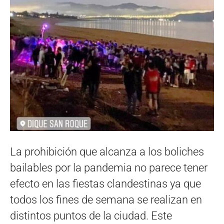
La prohibición que alcanza a los boliches
bailables por la pandemia no parece tener
efecto en las fiestas clandestinas ya que
todos los fines de semana se realizan en
distintos puntos de la ciudad. Este