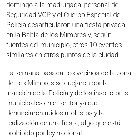
domingo a la madrugada, personal de
Seguridad VCP y el Cuerpo Especial de
Policía desarticularon una fiesta privada
en la Bahía de los Mimbres y, según
fuentes del municipio, otros 10 eventos
similares en otros puntos de la ciudad.
La semana pasada, los vecinos de la zona
de Los Mimbres se quejaron por la
inacción de la Policía y de los inspectores
municipales en el sector ya que
denunciaron ruidos molestos y la
realización de una fiesta, algo que está
prohibido por ley nacional.