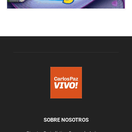
SOBRE NOSOTROS