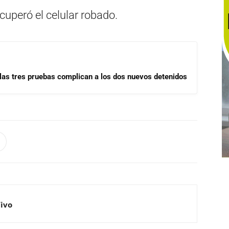
cuperó el celular robado.
las tres pruebas complican a los dos nuevos detenidos
Vivo