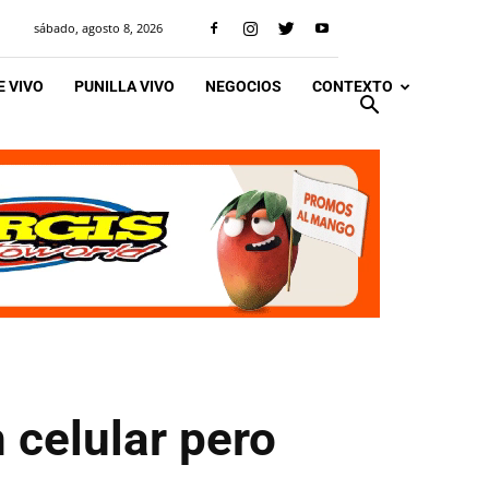
sábado, agosto 8, 2026
 VIVO
PUNILLA VIVO
NEGOCIOS
CONTEXTO
 celular pero