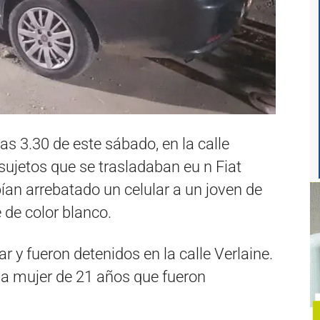
as 3.30 de este sábado, en la calle
sujetos que se trasladaban eu n Fiat
ían arrebatado un celular a un joven de
 de color blanco.
r y fueron detenidos en la calle Verlaine.
na mujer de 21 años que fueron