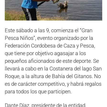
Este sábado a las 9, comienza el “Gran
Pesca Niños”, evento organizado por la
Federación Cordobesa de Caza y Pesca,
que tiene por objetivo agasajar a los
pequeños aficionados de este deporte. Se
llevará a cabo en la Costanera del lago San
Roque, a la altura de Bahía del Gitanos. No
es de carácter competitivo, y habrá regalos
para todos los que participen.
Dante Díaz, presidente de la entidad,