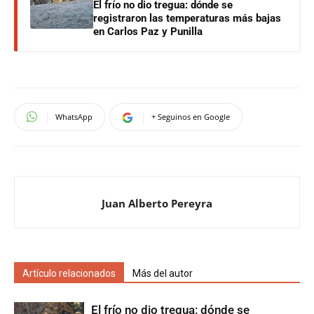
El frío no dio tregua: dónde se
registraron las temperaturas más bajas
en Carlos Paz y Punilla
WhatsApp
+ Seguinos en Google
Juan Alberto Pereyra
Artículo relacionados
Más del autor
El frío no dio tregua: dónde se