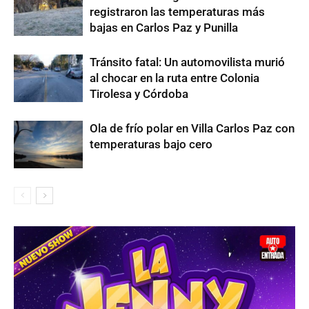
registraron las temperaturas más
bajas en Carlos Paz y Punilla
Tránsito fatal: Un automovilista murió
al chocar en la ruta entre Colonia
Tirolesa y Córdoba
Ola de frío polar en Villa Carlos Paz con
temperaturas bajo cero