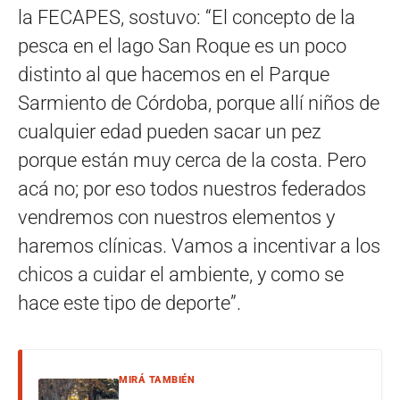
la FECAPES, sostuvo: “El concepto de la
pesca en el lago San Roque es un poco
distinto al que hacemos en el Parque
Sarmiento de Córdoba, porque allí niños de
cualquier edad pueden sacar un pez
porque están muy cerca de la costa. Pero
acá no; por eso todos nuestros federados
vendremos con nuestros elementos y
haremos clínicas. Vamos a incentivar a los
chicos a cuidar el ambiente, y como se
hace este tipo de deporte”.
MIRÁ TAMBIÉN