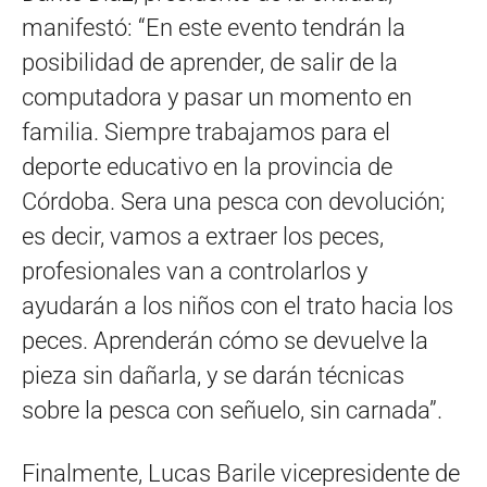
manifestó: “En este evento tendrán la
posibilidad de aprender, de salir de la
computadora y pasar un momento en
familia. Siempre trabajamos para el
deporte educativo en la provincia de
Córdoba. Sera una pesca con devolución;
es decir, vamos a extraer los peces,
profesionales van a controlarlos y
ayudarán a los niños con el trato hacia los
peces. Aprenderán cómo se devuelve la
pieza sin dañarla, y se darán técnicas
sobre la pesca con señuelo, sin carnada”.
Finalmente, Lucas Barile vicepresidente de