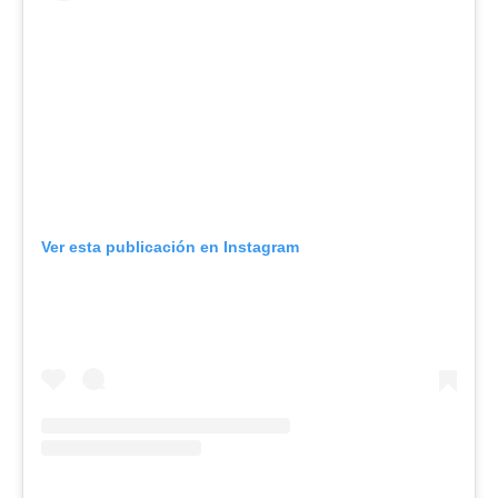
Ver esta publicación en Instagram