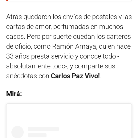
Atrás quedaron los envíos de postales y las
cartas de amor, perfumadas en muchos
casos. Pero por suerte quedan los carteros
de oficio, como Ramón Amaya, quien hace
33 años presta servicio y conoce todo -
absolutamente todo-, y comparte sus
anécdotas con
Carlos Paz Vivo!
.
Mirá: