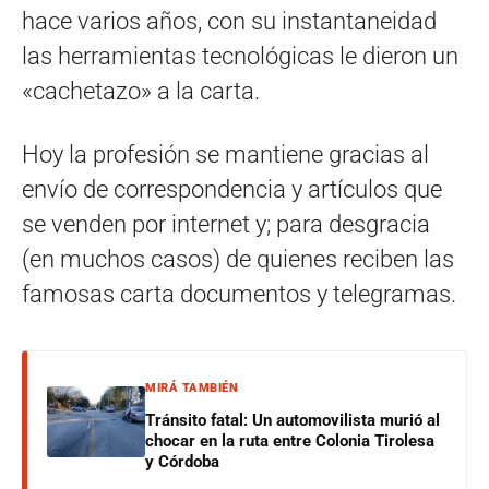
hace varios años, con su instantaneidad
las herramientas tecnológicas le dieron un
«cachetazo» a la carta.
Hoy la profesión se mantiene gracias al
envío de correspondencia y artículos que
se venden por internet y; para desgracia
(en muchos casos) de quienes reciben las
famosas carta documentos y telegramas.
MIRÁ TAMBIÉN
Tránsito fatal: Un automovilista murió al
chocar en la ruta entre Colonia Tirolesa
y Córdoba