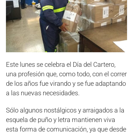
Este lunes se celebra el Día del Cartero,
una profesión que, como todo, con el correr
de los años fue virando y se fue adaptando
a las nuevas necesidades.
Sólo algunos nostálgicos y arraigados a la
esquela de puño y letra mantienen viva
esta forma de comunicación, ya que desde