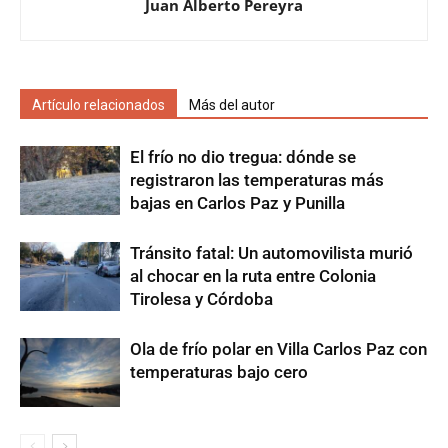
Juan Alberto Pereyra
Artículo relacionados
Más del autor
El frío no dio tregua: dónde se
registraron las temperaturas más
bajas en Carlos Paz y Punilla
Tránsito fatal: Un automovilista murió
al chocar en la ruta entre Colonia
Tirolesa y Córdoba
Ola de frío polar en Villa Carlos Paz con
temperaturas bajo cero