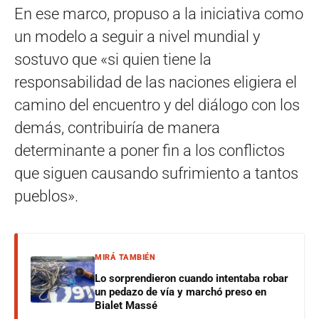
En ese marco, propuso a la iniciativa como
un modelo a seguir a nivel mundial y
sostuvo que «si quien tiene la
responsabilidad de las naciones eligiera el
camino del encuentro y del diálogo con los
demás, contribuiría de manera
determinante a poner fin a los conflictos
que siguen causando sufrimiento a tantos
pueblos».
MIRÁ TAMBIÉN
Lo sorprendieron cuando intentaba robar
un pedazo de vía y marchó preso en
Bialet Massé