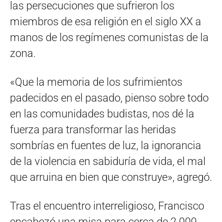
las persecuciones que sufrieron los
miembros de esa religión en el siglo XX a
manos de los regímenes comunistas de la
zona.
«Que la memoria de los sufrimientos
padecidos en el pasado, pienso sobre todo
en las comunidades budistas, nos dé la
fuerza para transformar las heridas
sombrías en fuentes de luz, la ignorancia
de la violencia en sabiduría de vida, el mal
que arruina en bien que construye», agregó.
Tras el encuentro interreligioso, Francisco
encabezó una misa para cerca de 2.000