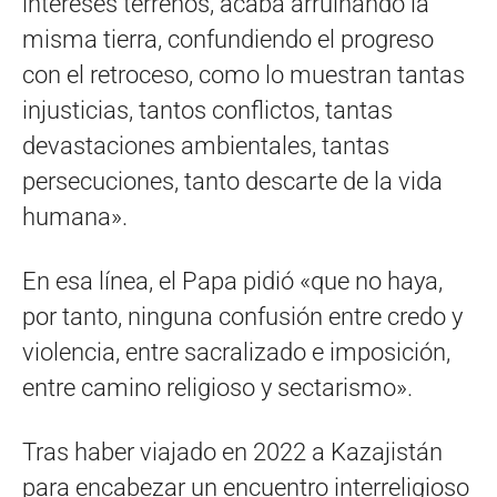
intereses terrenos, acaba arruinando la
misma tierra, confundiendo el progreso
con el retroceso, como lo muestran tantas
injusticias, tantos conflictos, tantas
devastaciones ambientales, tantas
persecuciones, tanto descarte de la vida
humana».
En esa línea, el Papa pidió «que no haya,
por tanto, ninguna confusión entre credo y
violencia, entre sacralizado e imposición,
entre camino religioso y sectarismo».
Tras haber viajado en 2022 a Kazajistán
para encabezar un encuentro interreligioso