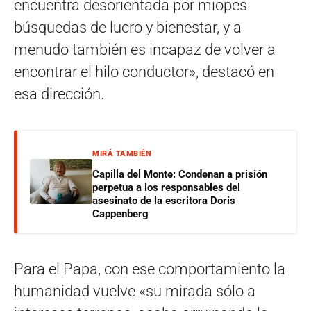
encuentra desorientada por miopes
búsquedas de lucro y bienestar, y a
menudo también es incapaz de volver a
encontrar el hilo conductor», destacó en
esa dirección.
MIRÁ TAMBIÉN
Capilla del Monte: Condenan a prisión
perpetua a los responsables del
asesinato de la escritora Doris
Cappenberg
Para el Papa, con ese comportamiento la
humanidad vuelve «su mirada sólo a