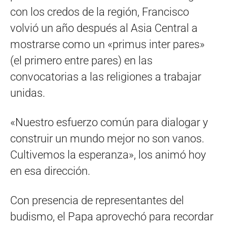
con los credos de la región, Francisco
volvió un año después al Asia Central a
mostrarse como un «primus inter pares»
(el primero entre pares) en las
convocatorias a las religiones a trabajar
unidas.
«Nuestro esfuerzo común para dialogar y
construir un mundo mejor no son vanos.
Cultivemos la esperanza», los animó hoy
en esa dirección.
Con presencia de representantes del
budismo, el Papa aprovechó para recordar