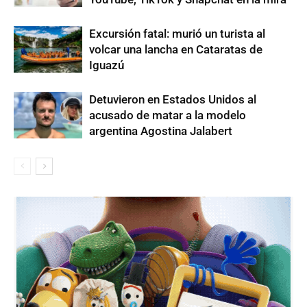
Excursión fatal: murió un turista al
volcar una lancha en Cataratas de
Iguazú
Detuvieron en Estados Unidos al
acusado de matar a la modelo
argentina Agostina Jalabert