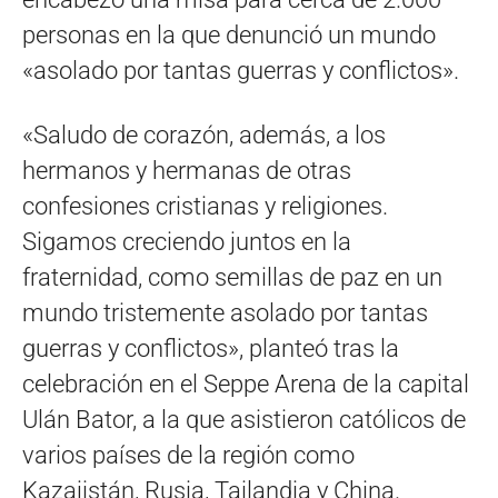
personas en la que denunció un mundo
«asolado por tantas guerras y conflictos».
«Saludo de corazón, además, a los
hermanos y hermanas de otras
confesiones cristianas y religiones.
Sigamos creciendo juntos en la
fraternidad, como semillas de paz en un
mundo tristemente asolado por tantas
guerras y conflictos», planteó tras la
celebración en el Seppe Arena de la capital
Ulán Bator, a la que asistieron católicos de
varios países de la región como
Kazajistán, Rusia, Tailandia y China.