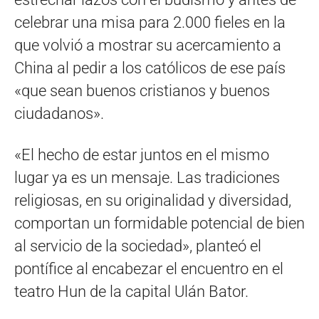
celebrar una misa para 2.000 fieles en la
que volvió a mostrar su acercamiento a
China al pedir a los católicos de ese país
«que sean buenos cristianos y buenos
ciudadanos».
«El hecho de estar juntos en el mismo
lugar ya es un mensaje. Las tradiciones
religiosas, en su originalidad y diversidad,
comportan un formidable potencial de bien
al servicio de la sociedad», planteó el
pontífice al encabezar el encuentro en el
teatro Hun de la capital Ulán Bator.