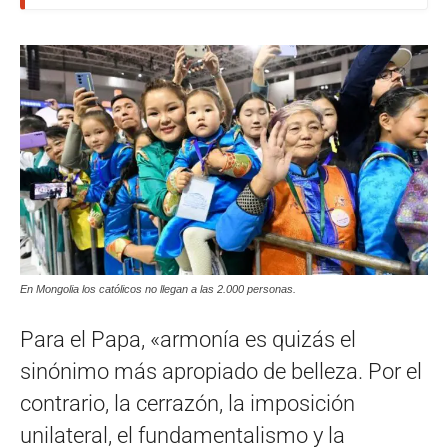
En Mongolia los católicos no llegan a las 2.000 personas.
Para el Papa, «armonía es quizás el
sinónimo más apropiado de belleza. Por el
contrario, la cerrazón, la imposición
unilateral, el fundamentalismo y la