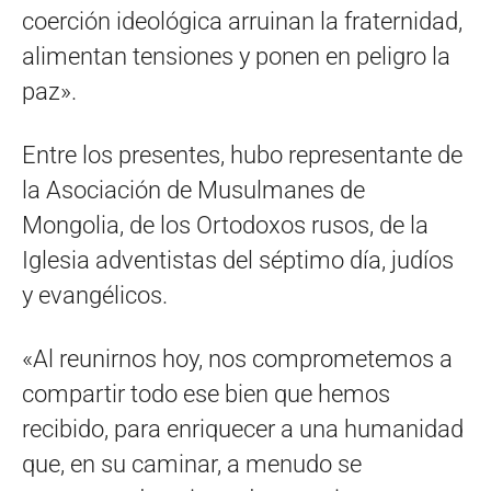
coerción ideológica arruinan la fraternidad,
alimentan tensiones y ponen en peligro la
paz».
Entre los presentes, hubo representante de
la Asociación de Musulmanes de
Mongolia, de los Ortodoxos rusos, de la
Iglesia adventistas del séptimo día, judíos
y evangélicos.
«Al reunirnos hoy, nos comprometemos a
compartir todo ese bien que hemos
recibido, para enriquecer a una humanidad
que, en su caminar, a menudo se