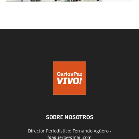
SOBRE NOSOTROS
Director Periodístico: Fernando Agüero -
fgaguero@gmail.com