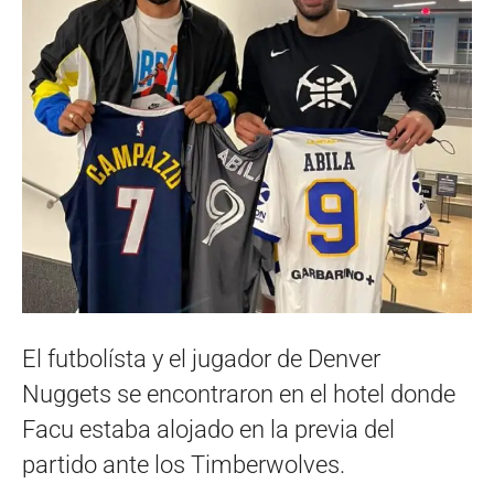
El futbolísta y el jugador de Denver
Nuggets se encontraron en el hotel donde
Facu estaba alojado en la previa del
partido ante los Timberwolves.