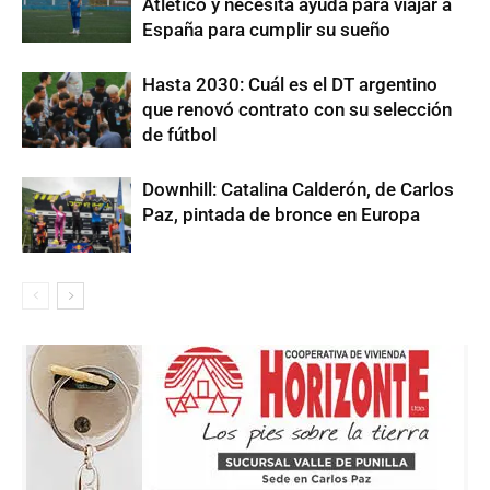
Atlético y necesita ayuda para viajar a
España para cumplir su sueño
Hasta 2030: Cuál es el DT argentino
que renovó contrato con su selección
de fútbol
Downhill: Catalina Calderón, de Carlos
Paz, pintada de bronce en Europa