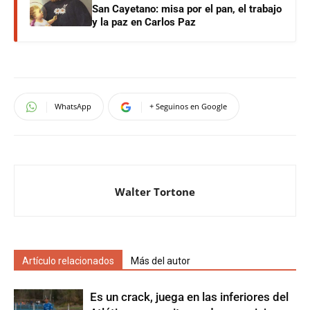
San Cayetano: misa por el pan, el trabajo
y la paz en Carlos Paz
WhatsApp
+ Seguinos en Google
Walter Tortone
Artículo relacionados
Más del autor
Es un crack, juega en las inferiores del