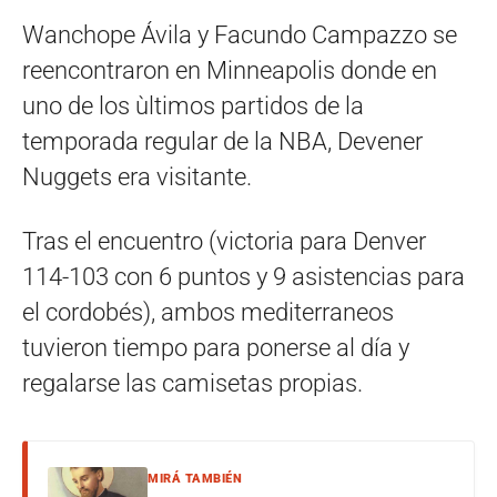
Wanchope Ávila y Facundo Campazzo se
reencontraron en Minneapolis donde en
uno de los ùltimos partidos de la
temporada regular de la NBA, Devener
Nuggets era visitante.
Tras el encuentro (victoria para Denver
114-103 con 6 puntos y 9 asistencias para
el cordobés), ambos mediterraneos
tuvieron tiempo para ponerse al día y
regalarse las camisetas propias.
MIRÁ TAMBIÉN