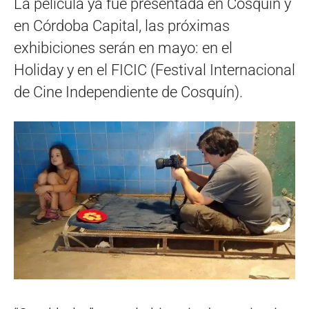
La película ya fue presentada en Cosquín y
en Córdoba Capital, las próximas
exhibiciones serán en mayo: en el
Holiday y en el FICIC (Festival Internacional
de Cine Independiente de Cosquín).