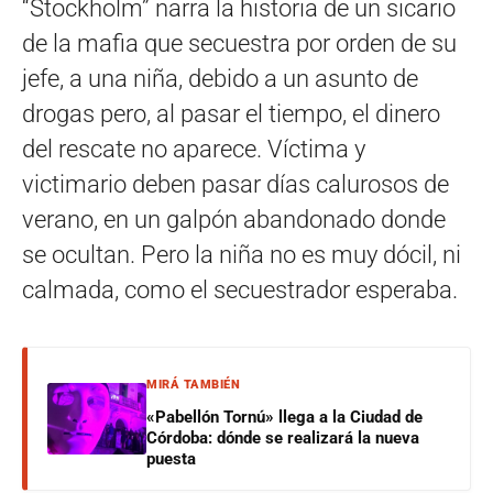
“Stockholm” narra la historia de un sicario
de la mafia que secuestra por orden de su
jefe, a una niña, debido a un asunto de
drogas pero, al pasar el tiempo, el dinero
del rescate no aparece. Víctima y
victimario deben pasar días calurosos de
verano, en un galpón abandonado donde
se ocultan. Pero la niña no es muy dócil, ni
calmada, como el secuestrador esperaba.
MIRÁ TAMBIÉN
«Pabellón Tornú» llega a la Ciudad de
Córdoba: dónde se realizará la nueva
puesta