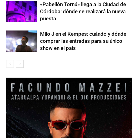
«Pabellón Tornú» llega a la Ciudad de
Córdoba: dónde se realizará la nueva
puesta
Milo J en el Kempes: cuándo y dónde
comprar las entradas para su único
show en el país