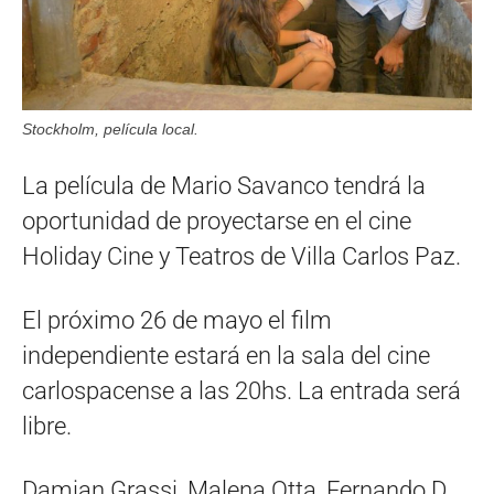
Stockholm, película local.
La película de Mario Savanco tendrá la
oportunidad de proyectarse en el cine
Holiday Cine y Teatros de Villa Carlos Paz.
El próximo 26 de mayo el film
independiente estará en la sala del cine
carlospacense a las 20hs. La entrada será
libre.
Damian Grassi, Malena Otta, Fernando D