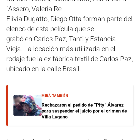
´Assero, Valeria Re
Elivia Dugatto, Diego Otta forman parte del
elenco de esta película que se
grabó en Carlos Paz, Tanti y Estancia
Vieja. La locación más utilizada en el
rodaje fue la ex fábrica textil de Carlos Paz,
ubicado en la calle Brasil.
MIRÁ TAMBIÉN
Rechazaron el pedido de “Pity” Álvarez
para suspender el juicio por el crimen de
Villa Lugano