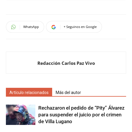
WhatsApp
+ Seguinos en Google
Redacción Carlos Paz Vivo
Artículo relacionados
Más del autor
Rechazaron el pedido de “Pity” Álvarez
para suspender el juicio por el crimen
de Villa Lugano