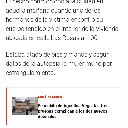
El hecho conmocionó a la ciudad en
aquella mañana cuando uno de los
hermanos de la víctima encontró su
cuerpo tendido en el interior de la vivienda
ubicada en calle Las Rosas al 100.
Estaba atado de pies y manos y según
datos de la autopsia la mujer murió por
estrangulamiento.
MIRÁ TAMBIÉN
Femicidio de Agostina Vega: las tres
pruebas complican a los dos nuevos
detenidos