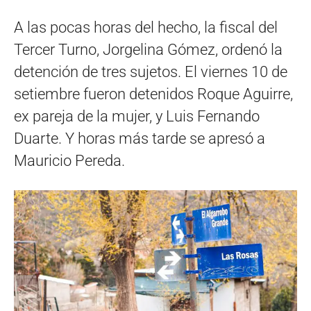
A las pocas horas del hecho, la fiscal del
Tercer Turno, Jorgelina Gómez, ordenó la
detención de tres sujetos. El viernes 10 de
setiembre fueron detenidos Roque Aguirre,
ex pareja de la mujer, y Luis Fernando
Duarte. Y horas más tarde se apresó a
Mauricio Pereda.