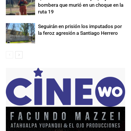
bombera que murió en un choque en la
ruta 19
Seguirán en prisión los imputados por
la feroz agresión a Santiago Herrero