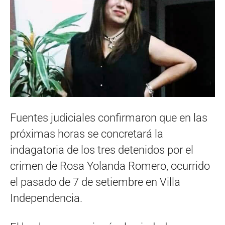
Fuentes judiciales confirmaron que en las
próximas horas se concretará la
indagatoria de los tres detenidos por el
crimen de Rosa Yolanda Romero, ocurrido
el pasado de 7 de setiembre en Villa
Independencia.