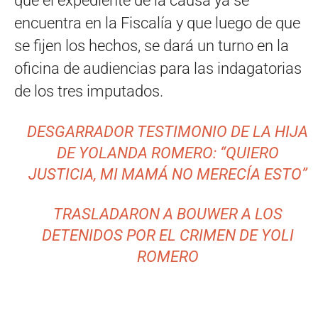
que el expediente de la causa ya se
encuentra en la Fiscalía y que luego de que
se fijen los hechos, se dará un turno en la
oficina de audiencias para las indagatorias
de los tres imputados.
DESGARRADOR TESTIMONIO DE LA HIJA
DE YOLANDA ROMERO: “QUIERO
JUSTICIA, MI MAMÁ NO MERECÍA ESTO”
TRASLADARON A BOUWER A LOS
DETENIDOS POR EL CRIMEN DE YOLI
ROMERO