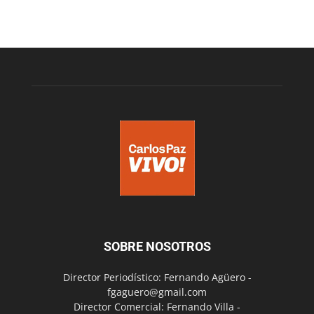
SOBRE NOSOTROS
Director Periodístico: Fernando Agüero -
fgaguero@gmail.com
Director Comercial: Fernando Villa -