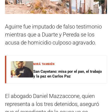
Aguirre fue imputado de falso testimonio
mientras que a Duarte y Pereda se los
acusa de homicidio culposo agravado.
MIRÁ TAMBIÉN
San Cayetano: misa por el pan, el trabajo
y la paz en Carlos Paz
El abogado Daniel Mazzaccone, quien
representa a los tres detenidos, aseguró