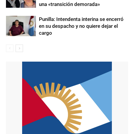
una «transición demorada»
Punilla: Intendenta interina se encerró
en su despacho y no quiere dejar el
cargo