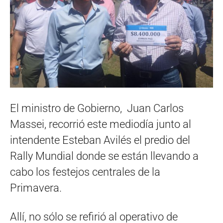
El ministro de Gobierno, Juan Carlos
Massei, recorrió este mediodía junto al
intendente Esteban Avilés el predio del
Rally Mundial donde se están llevando a
cabo los festejos centrales de la
Primavera.
Allí, no sólo se refirió al operativo de