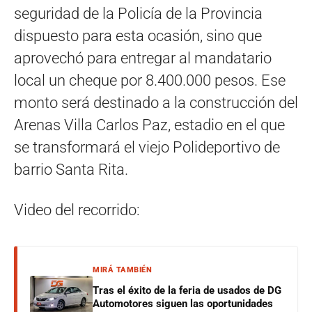
seguridad de la Policía de la Provincia
dispuesto para esta ocasión, sino que
aprovechó para entregar al mandatario
local un cheque por 8.400.000 pesos. Ese
monto será destinado a la construcción del
Arenas Villa Carlos Paz, estadio en el que
se transformará el viejo Polideportivo de
barrio Santa Rita.
Video del recorrido:
MIRÁ TAMBIÉN
Tras el éxito de la feria de usados de DG
Automotores siguen las oportunidades