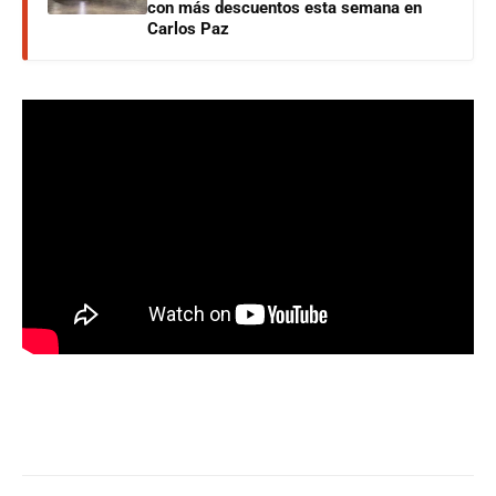
con más descuentos esta semana en
Carlos Paz