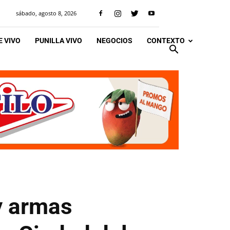
sábado, agosto 8, 2026
 VIVO
PUNILLA VIVO
NEGOCIOS
CONTEXTO
y armas