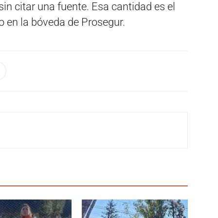
sin citar una fuente. Esa cantidad es el
o en la bóveda de Prosegur.