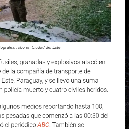
ográfico robo en Ciudad del Este
siles, granadas y explosivos atacó en
 de la compañía de transporte de
 Este, Paraguay, y se llevó una suma
 policía muerto y cuatro civiles heridos.
lgunos medios reportando hasta 100,
as pesadas que comenzó a las 00:30 del
ó el periódico
ABC
. También se