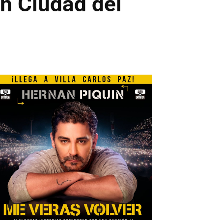
en Ciudad del