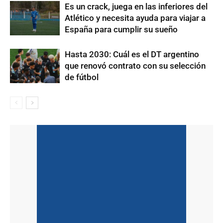
Es un crack, juega en las inferiores del
Atlético y necesita ayuda para viajar a
España para cumplir su sueño
Hasta 2030: Cuál es el DT argentino
que renovó contrato con su selección
de fútbol