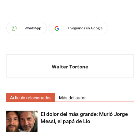
WhatsApp
+ Seguinos en Google
Walter Tortone
Artículo relacionados
Más del autor
El dolor del más grande: Murió Jorge
Messi, el papá de Lio