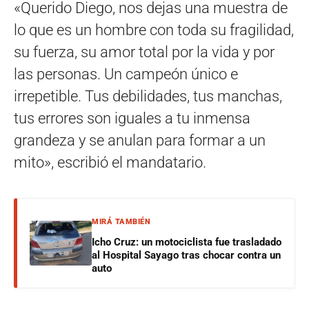
«Querido Diego, nos dejas una muestra de
lo que es un hombre con toda su fragilidad,
su fuerza, su amor total por la vida y por
las personas. Un campeón único e
irrepetible. Tus debilidades, tus manchas,
tus errores son iguales a tu inmensa
grandeza y se anulan para formar a un
mito», escribió el mandatario.
MIRÁ TAMBIÉN
Icho Cruz: un motociclista fue trasladado
al Hospital Sayago tras chocar contra un
auto