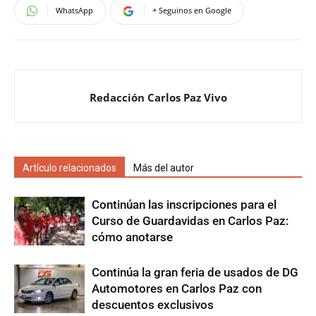
WhatsApp
+ Seguinos en Google
Redacción Carlos Paz Vivo
Artículo relacionados
Más del autor
Continúan las inscripciones para el
Curso de Guardavidas en Carlos Paz:
cómo anotarse
Continúa la gran feria de usados de DG
Automotores en Carlos Paz con
descuentos exclusivos