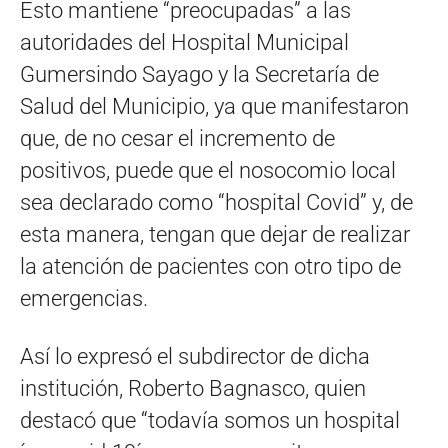
Esto mantiene “preocupadas” a las
autoridades del Hospital Municipal
Gumersindo Sayago y la Secretaría de
Salud del Municipio, ya que manifestaron
que, de no cesar el incremento de
positivos, puede que el nosocomio local
sea declarado como “hospital Covid” y, de
esta manera, tengan que dejar de realizar
la atención de pacientes con otro tipo de
emergencias.
Así lo expresó el subdirector de dicha
institución, Roberto Bagnasco, quien
destacó que “todavía somos un hospital