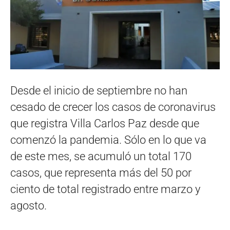
Desde el inicio de septiembre no han
cesado de crecer los casos de coronavirus
que registra Villa Carlos Paz desde que
comenzó la pandemia. Sólo en lo que va
de este mes, se acumuló un total 170
casos, que representa más del 50 por
ciento de total registrado entre marzo y
agosto.