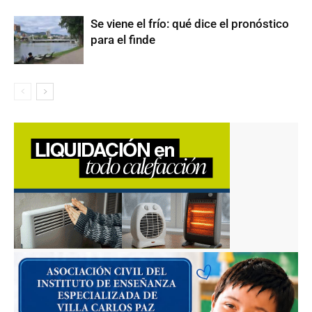
Se viene el frío: qué dice el pronóstico
para el finde