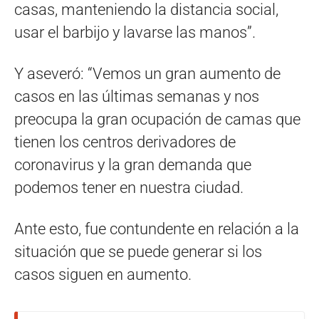
casas, manteniendo la distancia social,
usar el barbijo y lavarse las manos”.
Y aseveró: “Vemos un gran aumento de
casos en las últimas semanas y nos
preocupa la gran ocupación de camas que
tienen los centros derivadores de
coronavirus y la gran demanda que
podemos tener en nuestra ciudad.
Ante esto, fue contundente en relación a la
situación que se puede generar si los
casos siguen en aumento.