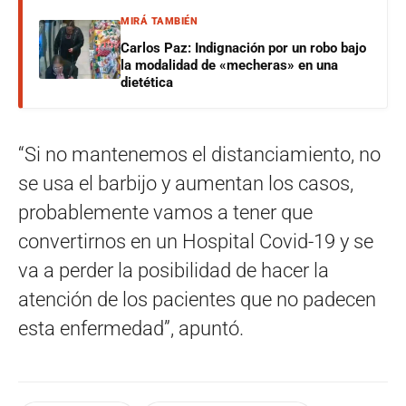
MIRÁ TAMBIÉN
Carlos Paz: Indignación por un robo bajo
la modalidad de «mecheras» en una
dietética
“Si no mantenemos el distanciamiento, no
se usa el barbijo y aumentan los casos,
probablemente vamos a tener que
convertirnos en un Hospital Covid-19 y se
va a perder la posibilidad de hacer la
atención de los pacientes que no padecen
esta enfermedad”, apuntó.