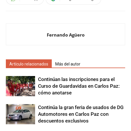
Fernando Agüero
Artículo relacionados
Más del autor
Continúan las inscripciones para el
Curso de Guardavidas en Carlos Paz:
cómo anotarse
Continúa la gran feria de usados de DG
Automotores en Carlos Paz con
descuentos exclusivos