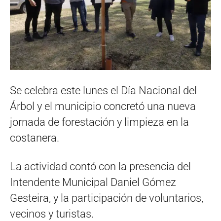
Se celebra este lunes el Día Nacional del
Árbol y el municipio concretó una nueva
jornada de forestación y limpieza en la
costanera.
La actividad contó con la presencia del
Intendente Municipal Daniel Gómez
Gesteira, y la participación de voluntarios,
vecinos y turistas.