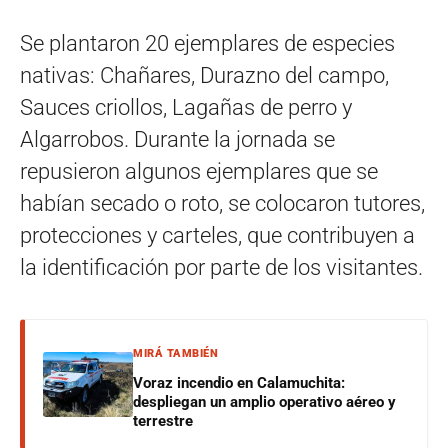
Se plantaron 20 ejemplares de especies
nativas: Chañares, Durazno del campo,
Sauces criollos, Lagañas de perro y
Algarrobos. Durante la jornada se
repusieron algunos ejemplares que se
habían secado o roto, se colocaron tutores,
protecciones y carteles, que contribuyen a
la identificación por parte de los visitantes.
MIRÁ TAMBIÉN
Voraz incendio en Calamuchita:
despliegan un amplio operativo aéreo y
terrestre