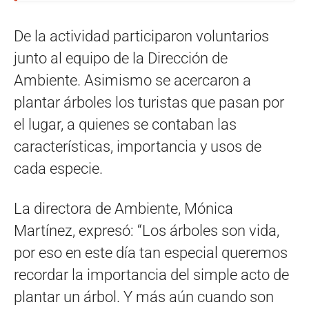
De la actividad participaron voluntarios
junto al equipo de la Dirección de
Ambiente. Asimismo se acercaron a
plantar árboles los turistas que pasan por
el lugar, a quienes se contaban las
características, importancia y usos de
cada especie.
La directora de Ambiente, Mónica
Martínez, expresó: “Los árboles son vida,
por eso en este día tan especial queremos
recordar la importancia del simple acto de
plantar un árbol. Y más aún cuando son