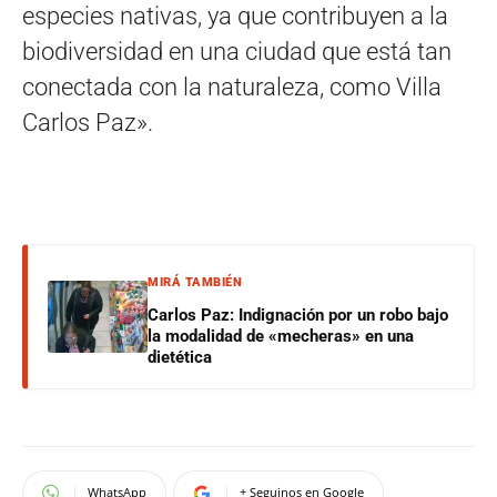
especies nativas, ya que contribuyen a la
biodiversidad en una ciudad que está tan
conectada con la naturaleza, como Villa
Carlos Paz».
MIRÁ TAMBIÉN
Carlos Paz: Indignación por un robo bajo
la modalidad de «mecheras» en una
dietética
WhatsApp
+ Seguinos en Google