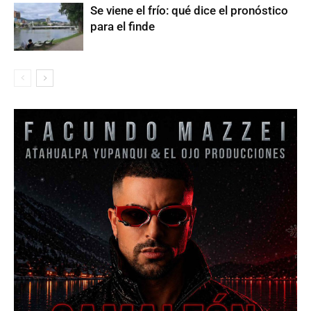
Se viene el frío: qué dice el pronóstico
para el finde