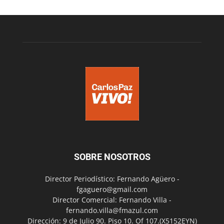
SOBRE NOSOTROS
Director Periodístico: Fernando Agüero -
fgaguero@gmail.com
Director Comercial: Fernando Villa -
fernando.villa@fmazul.com
Dirección: 9 de Julio 90. Piso 10. Of 107.(X5152EYN)