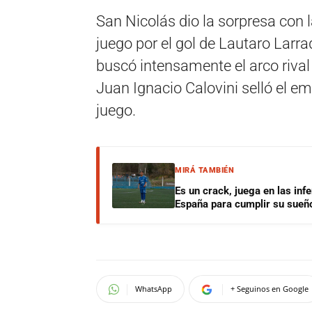
San Nicolás dio la sorpresa con 
juego por el gol de Lautaro Larra
buscó intensamente el arco rival 
Juan Ignacio Calovini selló el em
juego.
MIRÁ TAMBIÉN
Es un crack, juega en las infe
España para cumplir su sueñ
WhatsApp
+ Seguinos en Google