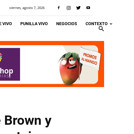
viernes, agosto 7, 2026
 VIVO
PUNILLA VIVO
NEGOCIOS
CONTEXTO
e Brown y