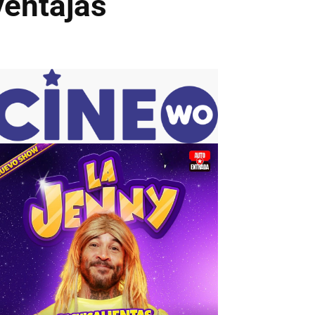
ventajas