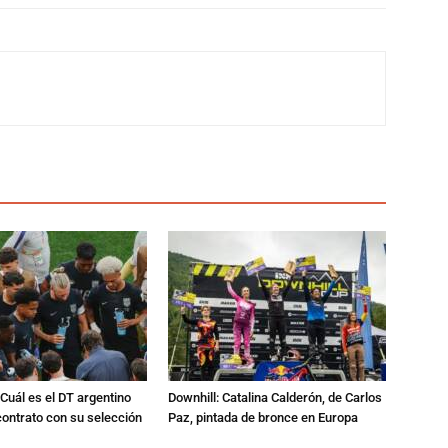
Cuál es el DT argentino
Downhill: Catalina Calderón, de Carlos
ontrato con su selección
Paz, pintada de bronce en Europa