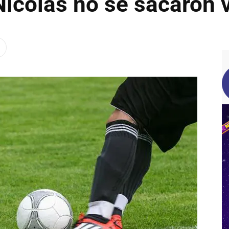
Nicolás no se sacaron 