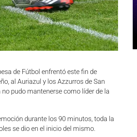
esa de Fútbol enfrentó este fin de
o, al Auriazul y los Azzurros de San
 no pudo mantenerse como líder de la
emoción durante los 90 minutos, toda la
les se dio en el inicio del mismo.