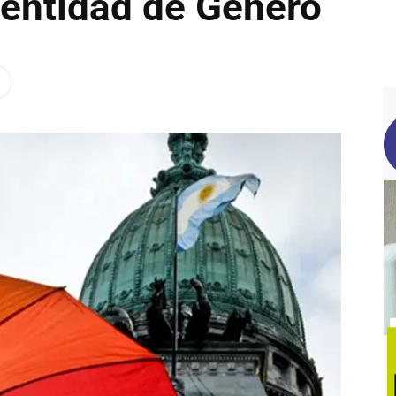
dentidad de Género