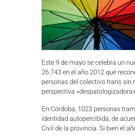
Este 9 de mayo se celebra un nu
26.743 en el año 2012 que recono
personas del colectivo trans sin
perspectiva «despatologizadora»
En Córdoba, 1023 personas tramit
identidad autopercibida, de acue
Civil de la provincia. Si bien el