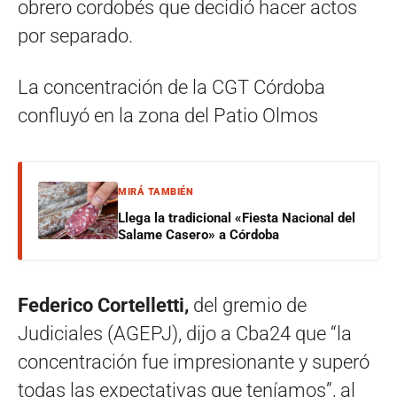
obrero cordobés que decidió hacer actos
por separado.
La concentración de la CGT Córdoba
confluyó en la zona del Patio Olmos
MIRÁ TAMBIÉN
Llega la tradicional «Fiesta Nacional del
Salame Casero» a Córdoba
Federico Cortelletti,
del gremio de
Judiciales (AGEPJ), dijo a Cba24 que “la
concentración fue impresionante y superó
todas las expectativas que teníamos”, al