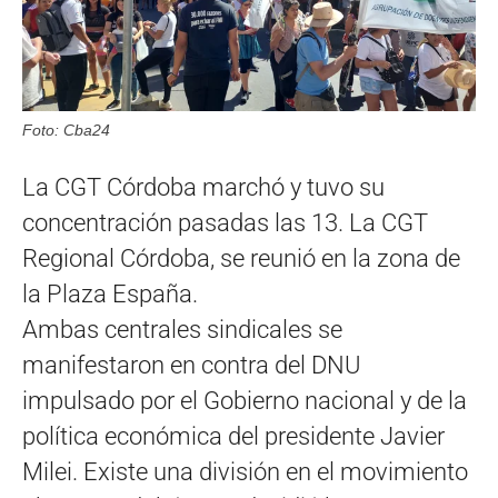
Foto: Cba24
La CGT Córdoba marchó y tuvo su
concentración pasadas las 13. La CGT
Regional Córdoba, se reunió en la zona de
la Plaza España.
Ambas centrales sindicales se
manifestaron en contra del DNU
impulsado por el Gobierno nacional y de la
política económica del presidente Javier
Milei. Existe una división en el movimiento