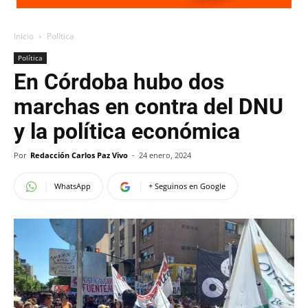
Inicio
Política
Política
En Córdoba hubo dos
marchas en contra del DNU
y la política económica
Por
Redacción Carlos Paz Vivo
-
24 enero, 2024
WhatsApp
+ Seguinos en Google