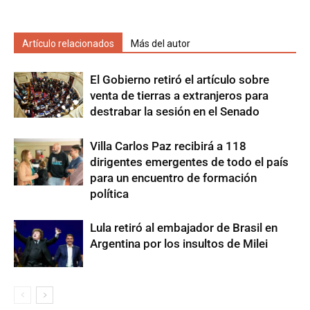
Artículo relacionados
Más del autor
El Gobierno retiró el artículo sobre
venta de tierras a extranjeros para
destrabar la sesión en el Senado
Villa Carlos Paz recibirá a 118
dirigentes emergentes de todo el país
para un encuentro de formación
política
Lula retiró al embajador de Brasil en
Argentina por los insultos de Milei