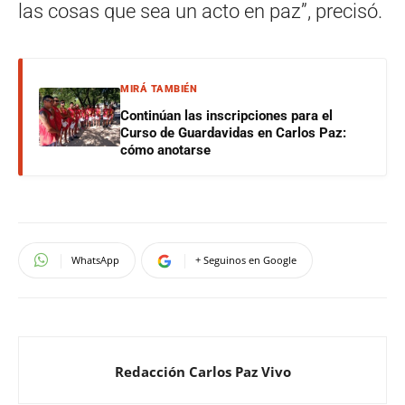
las cosas que sea un acto en paz”, precisó.
MIRÁ TAMBIÉN
Continúan las inscripciones para el
Curso de Guardavidas en Carlos Paz:
cómo anotarse
WhatsApp
+ Seguinos en Google
Redacción Carlos Paz Vivo