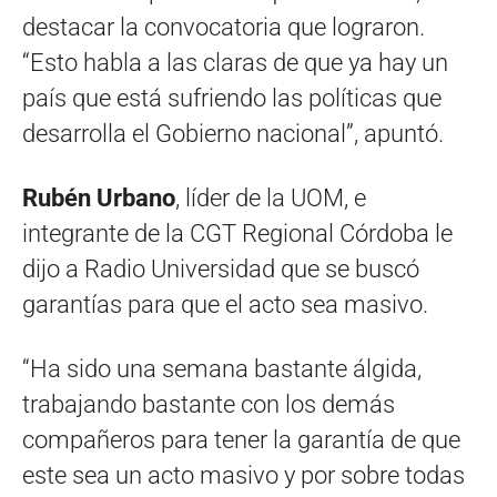
destacar la convocatoria que lograron.
“Esto habla a las claras de que ya hay un
país que está sufriendo las políticas que
desarrolla el Gobierno nacional”, apuntó.
Rubén Urbano
, líder de la UOM, e
integrante de la CGT Regional Córdoba le
dijo a Radio Universidad que se buscó
garantías para que el acto sea masivo.
“Ha sido una semana bastante álgida,
trabajando bastante con los demás
compañeros para tener la garantía de que
este sea un acto masivo y por sobre todas