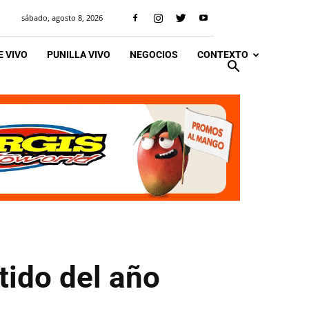
sábado, agosto 8, 2026
 VIVO
PUNILLA VIVO
NEGOCIOS
CONTEXTO
tido del año