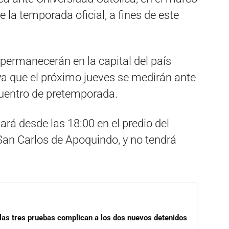
e la temporada oficial, a fines de este
 permanecerán en la capital del país
ya que el próximo jueves se medirán ante
cuentro de pretemporada.
tará desde las 18:00 en el predio del
an Carlos de Apoquindo, y no tendrá
las tres pruebas complican a los dos nuevos detenidos