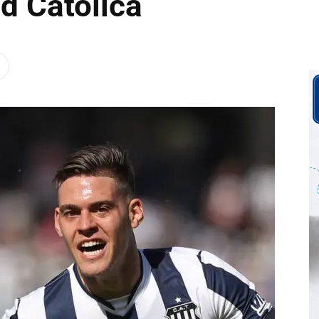
d Católica