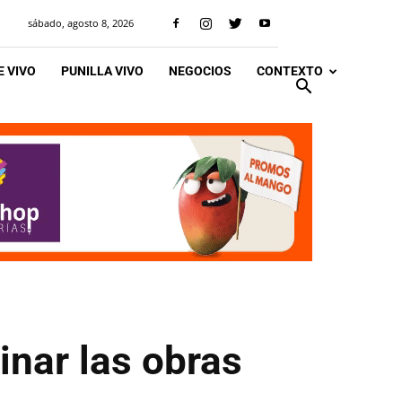
sábado, agosto 8, 2026
 VIVO
PUNILLA VIVO
NEGOCIOS
CONTEXTO
inar las obras