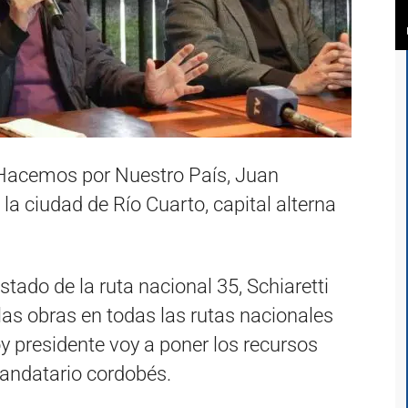
Hacemos por Nuestro País, Juan
 la ciudad de Río Cuarto, capital alterna
stado de la ruta nacional 35, Schiaretti
as obras en todas las rutas nacionales
y presidente voy a poner los recursos
andatario cordobés.