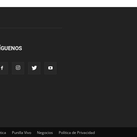
ÍGUENOS
tica
Punilla Vivo
Negocios
Política de Privacidad