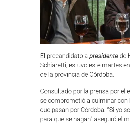
El precandidato a
presidente
de 
Schiaretti, estuvo este martes en
de la provincia de Córdoba.
Consultado por la prensa por el e
se comprometió a culminar con l
que pasan por Córdoba. “Si yo so
para que se hagan” aseguró el m