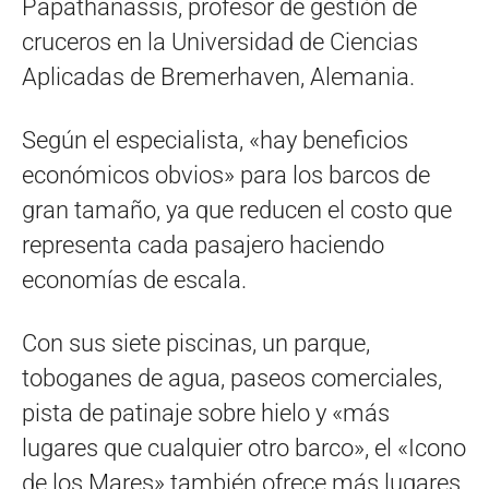
Papathanassis, profesor de gestión de
cruceros en la Universidad de Ciencias
Aplicadas de Bremerhaven, Alemania.
Según el especialista, «hay beneficios
económicos obvios» para los barcos de
gran tamaño, ya que reducen el costo que
representa cada pasajero haciendo
economías de escala.
Con sus siete piscinas, un parque,
toboganes de agua, paseos comerciales,
pista de patinaje sobre hielo y «más
lugares que cualquier otro barco», el «Icono
de los Mares» también ofrece más lugares