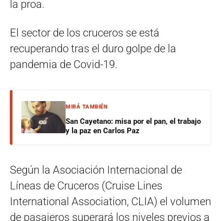
la proa.
El sector de los cruceros se está
recuperando tras el duro golpe de la
pandemia de Covid-19.
MIRÁ TAMBIÉN
San Cayetano: misa por el pan, el trabajo
y la paz en Carlos Paz
Según la Asociación Internacional de
Líneas de Cruceros (Cruise Lines
International Association, CLIA) el volumen
de pasajeros superará los niveles previos a