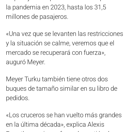
la pandemia en 2023, hasta los 31,5
millones de pasajeros.
«Una vez que se levanten las restricciones
y la situación se calme, veremos que el
mercado se recuperará con fuerza»,
auguró Meyer.
Meyer Turku también tiene otros dos
buques de tamaño similar en su libro de
pedidos.
«Los cruceros se han vuelto más grandes
en la última década», explica Alexis