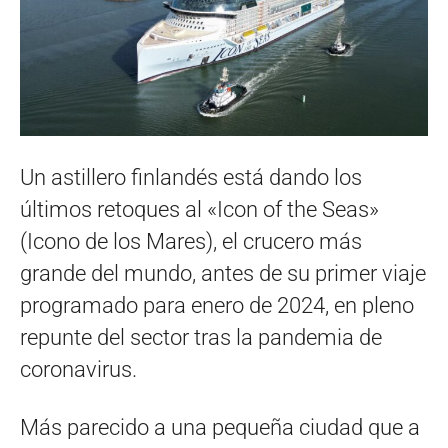
Un astillero finlandés está dando los
últimos retoques al «Icon of the Seas»
(Icono de los Mares), el crucero más
grande del mundo, antes de su primer viaje
programado para enero de 2024, en pleno
repunte del sector tras la pandemia de
coronavirus.
Más parecido a una pequeña ciudad que a