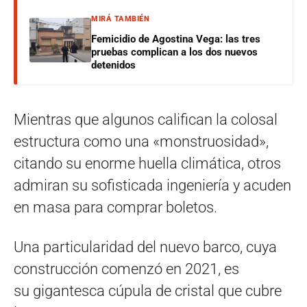
MIRÁ TAMBIÉN
Femicidio de Agostina Vega: las tres
pruebas complican a los dos nuevos
detenidos
Mientras que algunos califican la colosal
estructura como una «monstruosidad»,
citando su enorme huella climática, otros
admiran su sofisticada ingeniería y acuden
en masa para comprar boletos.
Una particularidad del nuevo barco, cuya
construcción comenzó en 2021, es
su gigantesca cúpula de cristal que cubre