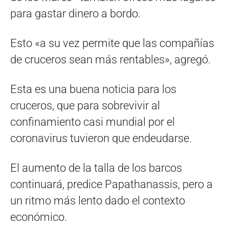
para gastar dinero a bordo.
Esto «a su vez permite que las compañías
de cruceros sean más rentables», agregó.
Esta es una buena noticia para los
cruceros, que para sobrevivir al
confinamiento casi mundial por el
coronavirus tuvieron que endeudarse.
El aumento de la talla de los barcos
continuará, predice Papathanassis, pero a
un ritmo más lento dado el contexto
económico.