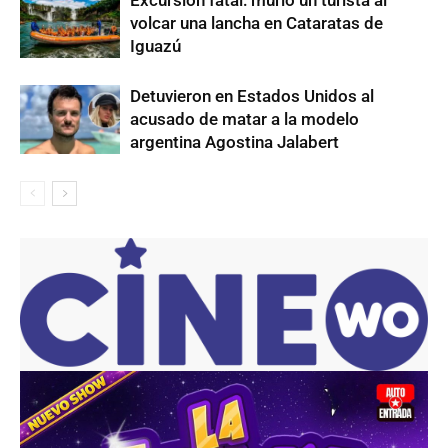
volcar una lancha en Cataratas de
Iguazú
Detuvieron en Estados Unidos al
acusado de matar a la modelo
argentina Agostina Jalabert