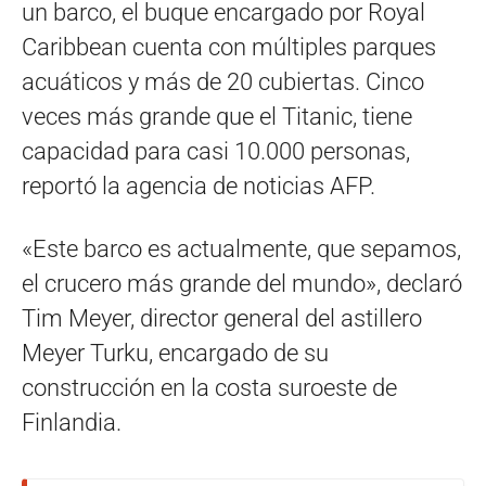
un barco, el buque encargado por Royal
Caribbean cuenta con múltiples parques
acuáticos y más de 20 cubiertas. Cinco
veces más grande que el Titanic, tiene
capacidad para casi 10.000 personas,
reportó la agencia de noticias AFP.
«Este barco es actualmente, que sepamos,
el crucero más grande del mundo», declaró
Tim Meyer, director general del astillero
Meyer Turku, encargado de su
construcción en la costa suroeste de
Finlandia.