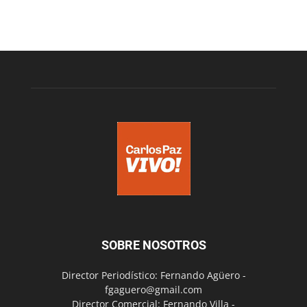
SOBRE NOSOTROS
Director Periodístico: Fernando Agüero -
fgaguero@gmail.com
Director Comercial: Fernando Villa -