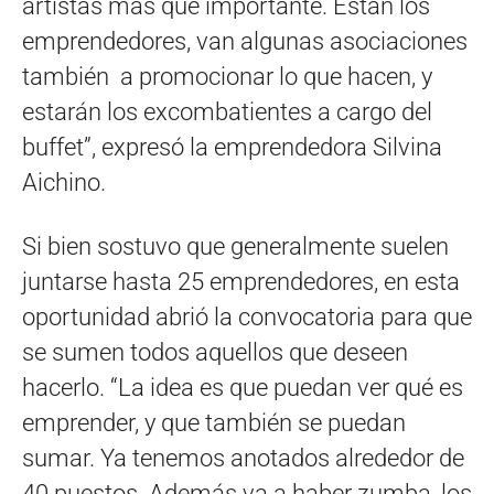
artistas más que importante. Están los
emprendedores, van algunas asociaciones
también a promocionar lo que hacen, y
estarán los excombatientes a cargo del
buffet”, expresó la emprendedora Silvina
Aichino.
Si bien sostuvo que generalmente suelen
juntarse hasta 25 emprendedores, en esta
oportunidad abrió la convocatoria para que
se sumen todos aquellos que deseen
hacerlo. “La idea es que puedan ver qué es
emprender, y que también se puedan
sumar. Ya tenemos anotados alrededor de
40 puestos. Además va a haber zumba, los