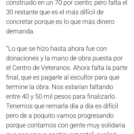
construido en un 70 por ciento; pero falta el
30 restante que es el más difícil de
concretar porque es lo que más dinero
demanda.
“Lo que se hizo hasta ahora fue con
donaciones y la mano de obra puesta por
el Centro de Veteranos. Ahora falta la parte
final, que es pagarle al escultor para que
termine la obra. Nos estarían faltando
entre 40 y 50 mil pesos para finalizarlo.
Tenemos que remarla día a día es difícil
pero de a poquito vamos progresando
porque contamos con gente muy solidaria