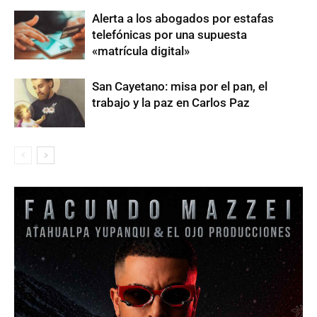
Alerta a los abogados por estafas
telefónicas por una supuesta
«matrícula digital»
San Cayetano: misa por el pan, el
trabajo y la paz en Carlos Paz