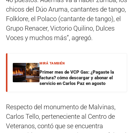
chicos del Dúo Aruma, cantantes de tango,
Folklore, el Polaco (cantante de tango), el
Grupo Renacer, Victorio Quilino, Dulces
Voces y muchos más”, agregó.
MIRÁ TAMBIÉN
Primer mes de VCP Gas: ¿Pagaste la
factura? cómo descargar y abonar el
servicio en Carlos Paz en agosto
Respecto del monumento de Malvinas,
Carlos Tello, perteneciente al Centro de
Veteranos, contó que se encuentra