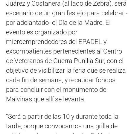
Juárez y Costanera (al lado de Zebra), será
escenario de un gran festejo para celebrar -
por adelantado- el Día de la Madre. El
evento es organizado por
microemprendedores del EPADEL y
excombatientes pertenecientes al Centro
de Veteranos de Guerra Punilla Sur, con el
objetivo de visibilizar la feria que se realiza
cada fin de semana, y recaudar fondos
para concluir con el monumento de
Malvinas que allí se levanta.
“Será a partir de las 10 y durante toda la
tarde, porque convocamos una grilla de