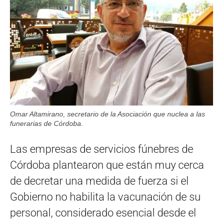
Omar Altamirano, secretario de la Asociación que nuclea a las
funerarias de Córdoba.
Las empresas de servicios fúnebres de
Córdoba plantearon que están muy cerca
de decretar una medida de fuerza si el
Gobierno no habilita la vacunación de su
personal, considerado esencial desde el