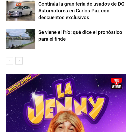
Continúa la gran feria de usados de DG
Automotores en Carlos Paz con
descuentos exclusivos
Se viene el frío: qué dice el pronóstico
para el finde