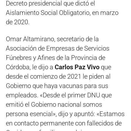
Decreto presidencial que dictó el
Aislamiento Social Obligatorio, en marzo
de 2020.
Omar Altamirano, secretario de la
Asociación de Empresas de Servicios
Fúnebres y Afines de la Provincia de
Córdoba, le dijo a
Carlos Paz Vivo
que
desde el comienzo de 2021 le piden al
Gobierno que haya vacunas para sus
empleados. «Desde el primer DNU que
emitió el Gobierno nacional somos
persona esencial», dijo y apuntó: «Estamos
en contacto permanente con fallecidos de