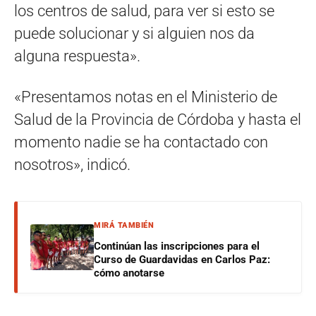
los centros de salud, para ver si esto se
puede solucionar y si alguien nos da
alguna respuesta».
«Presentamos notas en el Ministerio de
Salud de la Provincia de Córdoba y hasta el
momento nadie se ha contactado con
nosotros», indicó.
MIRÁ TAMBIÉN
Continúan las inscripciones para el
Curso de Guardavidas en Carlos Paz:
cómo anotarse