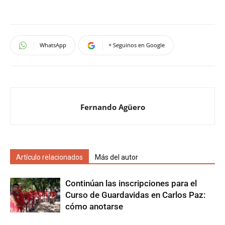
WhatsApp
+ Seguinos en Google
Fernando Agüero
Artículo relacionados
Más del autor
Continúan las inscripciones para el
Curso de Guardavidas en Carlos Paz:
cómo anotarse