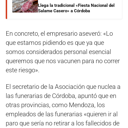
Llega la tradicional «Fiesta Nacional del
Salame Casero» a Córdoba
En concreto, el empresario aseveró: «Lo
que estamos pidiendo es que ya que
somos considerados personal esencial
queremos que nos vacunen para no correr
este riesgo».
El secretario de la Asociación que nuclea a
las funerarias de Córdoba, apuntó que en
otras provincias, como Mendoza, los
empleados de las funerarias «quieren ir al
paro que sería no retirar a los fallecidos de