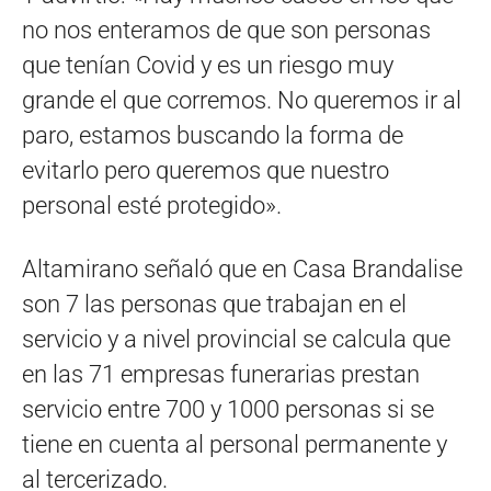
no nos enteramos de que son personas
que tenían Covid y es un riesgo muy
grande el que corremos. No queremos ir al
paro, estamos buscando la forma de
evitarlo pero queremos que nuestro
personal esté protegido».
Altamirano señaló que en Casa Brandalise
son 7 las personas que trabajan en el
servicio y a nivel provincial se calcula que
en las 71 empresas funerarias prestan
servicio entre 700 y 1000 personas si se
tiene en cuenta al personal permanente y
al tercerizado.