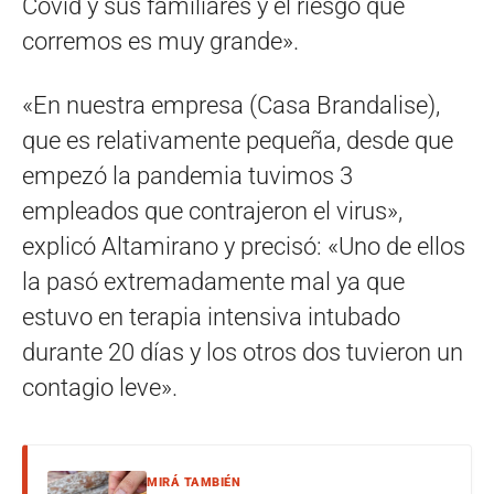
Covid y sus familiares y el riesgo que
corremos es muy grande».
«En nuestra empresa (Casa Brandalise),
que es relativamente pequeña, desde que
empezó la pandemia tuvimos 3
empleados que contrajeron el virus»,
explicó Altamirano y precisó: «Uno de ellos
la pasó extremadamente mal ya que
estuvo en terapia intensiva intubado
durante 20 días y los otros dos tuvieron un
contagio leve».
MIRÁ TAMBIÉN