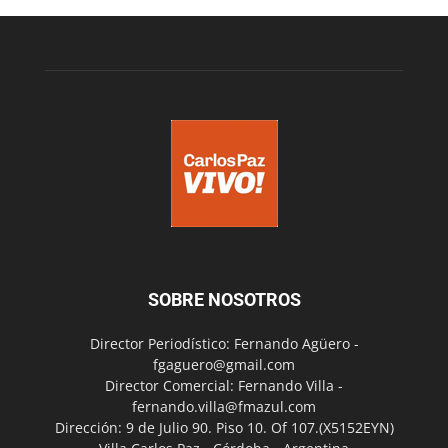
SOBRE NOSOTROS
Director Periodístico: Fernando Agüero -
fgaguero@gmail.com
Director Comercial: Fernando Villa -
fernando.villa@fmazul.com
Dirección: 9 de Julio 90. Piso 10. Of 107.(X5152EYN)