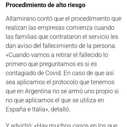
Procedimiento de alto riesgo
Altamirano contó que el procedimiento que
realizan las empresas comienza cuando
las familias que contrataron el servicio les
dan aviso del fallecimiento de la persona.
«Cuando vamos a retirar el fallecido lo
primero que preguntamos es si es
contagiado de Covid. En caso de que así
sea aplicamos el protocolo que tenemos
que en Argentina no se armó uno propio si
no que aplicamos el que se utiliza en
España e Italia», detalló.
Y advirtió: «Hay muchos casos en los que