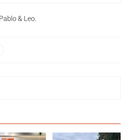
 Pablo & Leo.