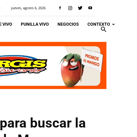
jueves, agosto 6, 2026
R
 VIVO
PUNILLA VIVO
NEGOCIOS
CONTEXTO
para buscar la