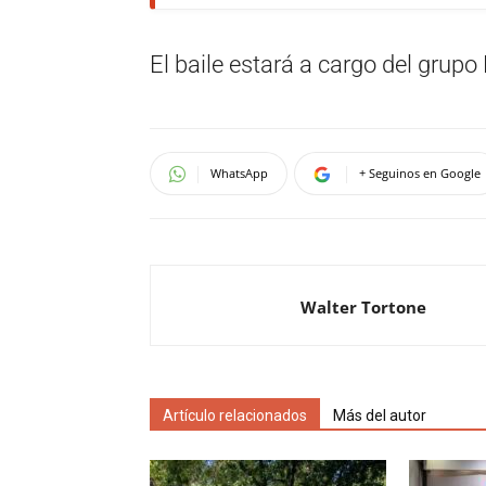
El baile estará a cargo del grupo
WhatsApp
+ Seguinos en Google
Walter Tortone
Artículo relacionados
Más del autor