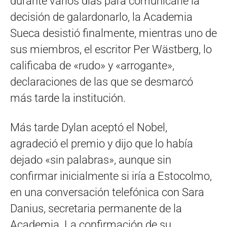
durante varios días para comunicarle la
decisión de galardonarlo, la Academia
Sueca desistió finalmente, mientras uno de
sus miembros, el escritor Per Wästberg, lo
calificaba de «rudo» y «arrogante»,
declaraciones de las que se desmarcó
más tarde la institución.
Más tarde Dylan aceptó el Nobel,
agradeció el premio y dijo que lo había
dejado «sin palabras», aunque sin
confirmar inicialmente si iría a Estocolmo,
en una conversación telefónica con Sara
Danius, secretaria permanente de la
Academia. La confirmación de su