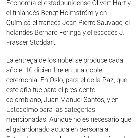
Economía el estadounidense Olivert Hart y
el finlandés Bengt Holmström y en
Química el francés Jean Pierre Sauvage, el
holandés Bernard Feringa y el escocés J.
Frasser Stoddart.
La entrega de los nobel se produce cada
año el 10 diciembre en una doble
ceremonia. En Oslo, para el de la Paz, que
este año fue para el presidente
colombiano, Juan Manuel Santos, y en
Estocolmo para las categorías
mencionadas. Aunque no es necesario que
el galardonado acuda en persona a