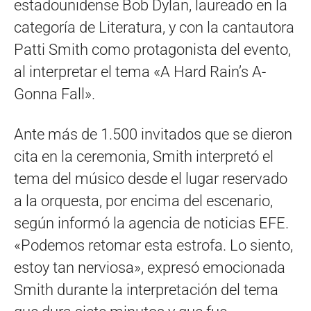
estadounidense Bob Dylan, laureado en la
categoría de Literatura, y con la cantautora
Patti Smith como protagonista del evento,
al interpretar el tema «A Hard Rain’s A-
Gonna Fall».
Ante más de 1.500 invitados que se dieron
cita en la ceremonia, Smith interpretó el
tema del músico desde el lugar reservado
a la orquesta, por encima del escenario,
según informó la agencia de noticias EFE.
«Podemos retomar esta estrofa. Lo siento,
estoy tan nerviosa», expresó emocionada
Smith durante la interpretación del tema