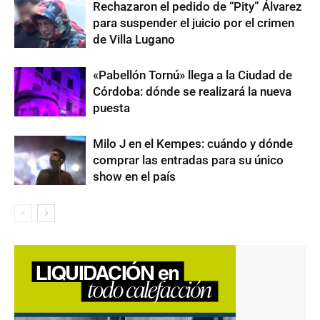
Rechazaron el pedido de “Pity” Álvarez
para suspender el juicio por el crimen
de Villa Lugano
«Pabellón Tornú» llega a la Ciudad de
Córdoba: dónde se realizará la nueva
puesta
Milo J en el Kempes: cuándo y dónde
comprar las entradas para su único
show en el país