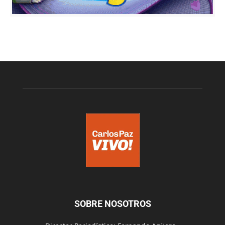
SOBRE NOSOTROS