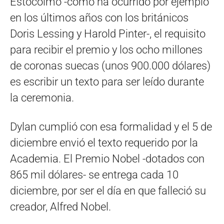
Estocolmo -como ha ocurrido por ejemplo
en los últimos años con los británicos
Doris Lessing y Harold Pinter-, el requisito
para recibir el premio y los ocho millones
de coronas suecas (unos 900.000 dólares)
es escribir un texto para ser leído durante
la ceremonia.
Dylan cumplió con esa formalidad y el 5 de
diciembre envió el texto requerido por la
Academia. El Premio Nobel -dotados con
865 mil dólares- se entrega cada 10
diciembre, por ser el día en que falleció su
creador, Alfred Nobel.