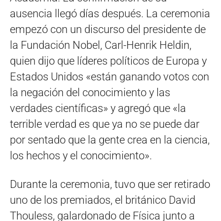
ausencia llegó días después. La ceremonia
empezó con un discurso del presidente de
la Fundación Nobel, Carl-Henrik Heldin,
quien dijo que líderes políticos de Europa y
Estados Unidos «están ganando votos con
la negación del conocimiento y las
verdades científicas» y agregó que «la
terrible verdad es que ya no se puede dar
por sentado que la gente crea en la ciencia,
los hechos y el conocimiento».
Durante la ceremonia, tuvo que ser retirado
uno de los premiados, el británico David
Thouless, galardonado de Física junto a