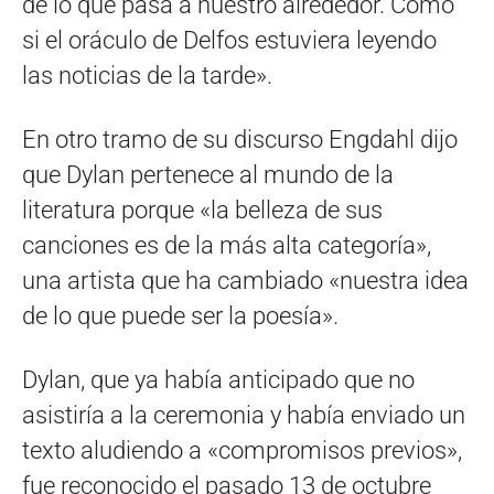
de lo que pasa a nuestro alrededor. Como
si el oráculo de Delfos estuviera leyendo
las noticias de la tarde».
En otro tramo de su discurso Engdahl dijo
que Dylan pertenece al mundo de la
literatura porque «la belleza de sus
canciones es de la más alta categoría»,
una artista que ha cambiado «nuestra idea
de lo que puede ser la poesía».
Dylan, que ya había anticipado que no
asistiría a la ceremonia y había enviado un
texto aludiendo a «compromisos previos»,
fue reconocido el pasado 13 de octubre