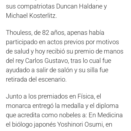
sus compatriotas Duncan Haldane y
Michael Kosterlitz.
Thouless, de 82 años, apenas había
participado en actos previos por motivos
de salud y hoy recibió su premio de manos
del rey Carlos Gustavo, tras lo cual fue
ayudado a salir de salón y su silla fue
retirada del escenario.
Junto a los premiados en Física, el
monarca entregó la medalla y el diploma
que acredita como nobeles a: En Medicina
el biólogo japonés Yoshinori Osumi, en