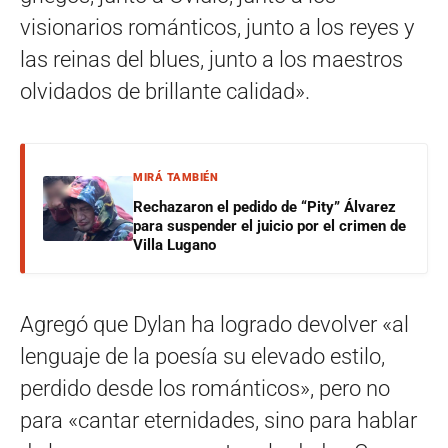
visionarios románticos, junto a los reyes y
las reinas del blues, junto a los maestros
olvidados de brillante calidad».
MIRÁ TAMBIÉN
Rechazaron el pedido de “Pity” Álvarez
para suspender el juicio por el crimen de
Villa Lugano
Agregó que Dylan ha logrado devolver «al
lenguaje de la poesía su elevado estilo,
perdido desde los románticos», pero no
para «cantar eternidades, sino para hablar