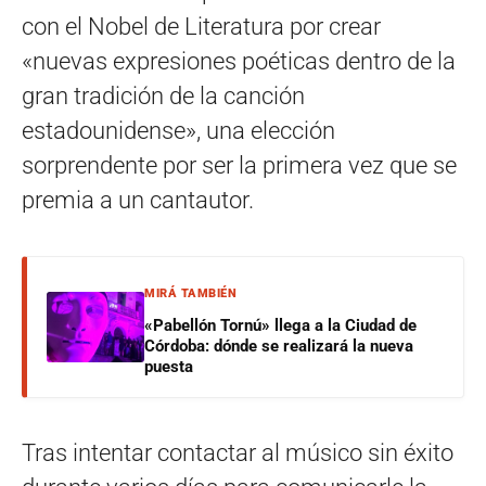
con el Nobel de Literatura por crear
«nuevas expresiones poéticas dentro de la
gran tradición de la canción
estadounidense», una elección
sorprendente por ser la primera vez que se
premia a un cantautor.
MIRÁ TAMBIÉN
«Pabellón Tornú» llega a la Ciudad de
Córdoba: dónde se realizará la nueva
puesta
Tras intentar contactar al músico sin éxito