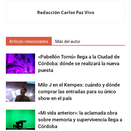
Redacción Carlos Paz Vivo
Artículo relacionados
Más del autor
«Pabellón Tornú» llega a la Ciudad de
Córdoba: dónde se realizará la nueva
puesta
Milo J en el Kempes: cuándo y dónde
comprar las entradas para su único
show en el país
«Mi vida anterior»: la aclamada obra
sobre memoria y supervivencia llega a
Córdoba