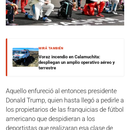
MIRÁ TAMBIÉN
Voraz incendio en Calamuchita:
despliegan un amplio operativo aéreo y
terrestre
Aquello enfureció al entonces presidente
Donald Trump, quien hasta llegó a pedirle a
los propietarios de las franquicias de fútbol
americano que despidieran a los
deportistas que realizaran esa clase de