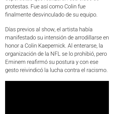
protestas. Fue así como Colin fue
finalmente desvinculado de su equipo.
Días previos al show, el artista había
manifestado su intensión de arrodillarse en
honor a Colin Kaepernick. Al enterarse, la
organización de la NFL se lo prohibió, pero
Eminem reafirmó su postura y con ese
gesto reivindicó la lucha contra el racismo.