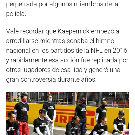
perpetrada por algunos miembros de la
policía.
Vale recordar que Kaepernick empezó a
arrodillarse mientras sonaba el himno
nacional en los partidos de la NFL en 2016
y rápidamente esa acción fue replicada por
otros jugadores de esa liga y generó una
gran controversia durante años.