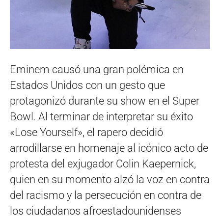
Eminem causó una gran polémica en
Estados Unidos con un gesto que
protagonizó durante su show en el Super
Bowl. Al terminar de interpretar su éxito
«Lose Yourself», el rapero decidió
arrodillarse en homenaje al icónico acto de
protesta del exjugador Colin Kaepernick,
quien en su momento alzó la voz en contra
del racismo y la persecución en contra de
los ciudadanos afroestadounidenses