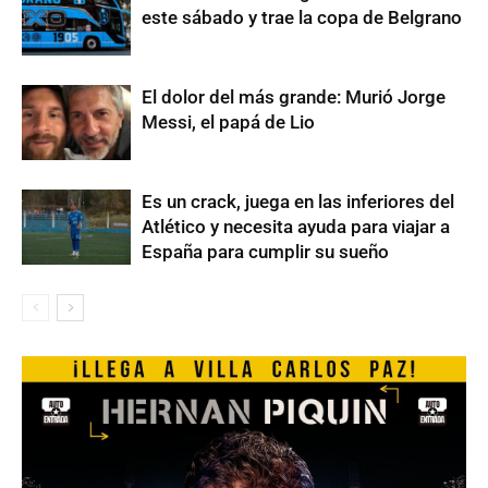
este sábado y trae la copa de Belgrano
El dolor del más grande: Murió Jorge
Messi, el papá de Lio
Es un crack, juega en las inferiores del
Atlético y necesita ayuda para viajar a
España para cumplir su sueño