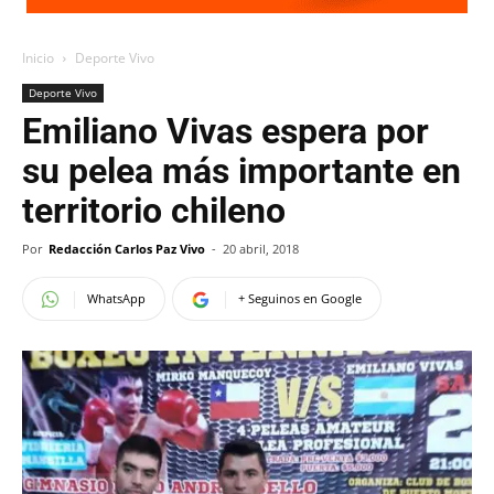
Inicio
Deporte Vivo
Deporte Vivo
Emiliano Vivas espera por
su pelea más importante en
territorio chileno
Por
Redacción Carlos Paz Vivo
-
20 abril, 2018
WhatsApp
+ Seguinos en Google