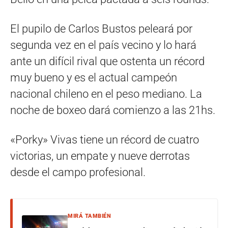
El pupilo de Carlos Bustos peleará por
segunda vez en el país vecino y lo hará
ante un difícil rival que ostenta un récord
muy bueno y es el actual campeón
nacional chileno en el peso mediano. La
noche de boxeo dará comienzo a las 21hs.
«Porky» Vivas tiene un récord de cuatro
victorias, un empate y nueve derrotas
desde el campo profesional.
MIRÁ TAMBIÉN