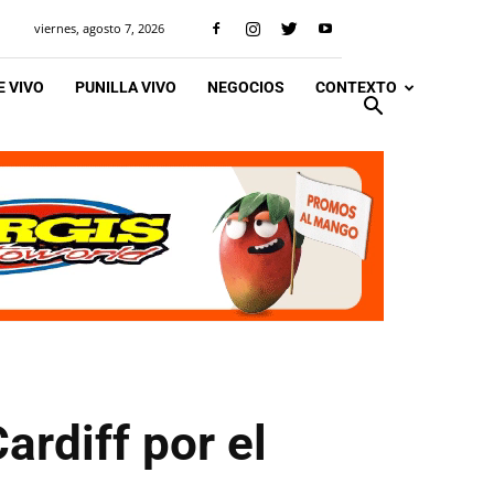
viernes, agosto 7, 2026
 VIVO
PUNILLA VIVO
NEGOCIOS
CONTEXTO
rdiff por el