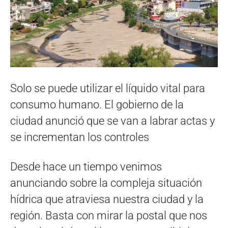
Solo se puede utilizar el líquido vital para
consumo humano. El gobierno de la
ciudad anunció que se van a labrar actas y
se incrementan los controles
Desde hace un tiempo venimos
anunciando sobre la compleja situación
hídrica que atraviesa nuestra ciudad y la
región. Basta con mirar la postal que nos