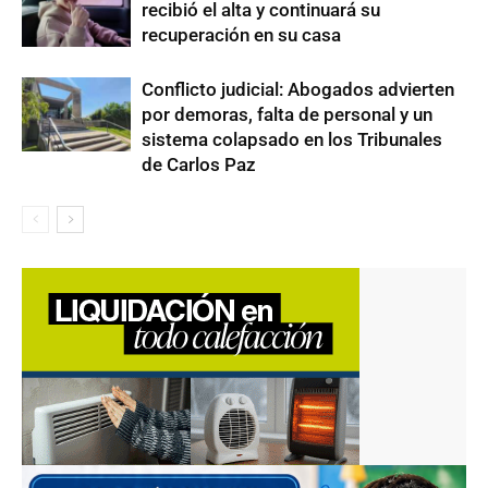
recibió el alta y continuará su
recuperación en su casa
Conflicto judicial: Abogados advierten
por demoras, falta de personal y un
sistema colapsado en los Tribunales
de Carlos Paz