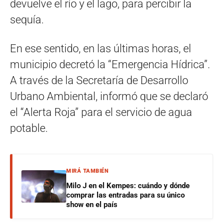
devuelve el río y el lago, para percibir la
sequía.
En ese sentido, en las últimas horas, el
municipio decretó la “Emergencia Hídrica”.
A través de la Secretaría de Desarrollo
Urbano Ambiental, informó que se declaró
el “Alerta Roja” para el servicio de agua
potable.
MIRÁ TAMBIÉN
Milo J en el Kempes: cuándo y dónde
comprar las entradas para su único
show en el país