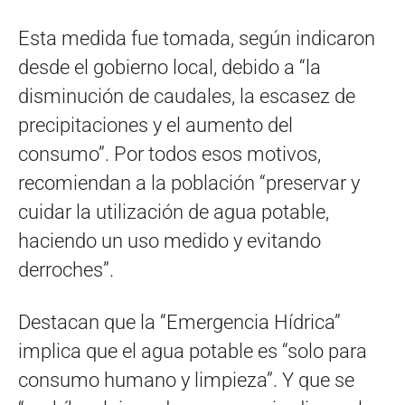
Esta medida fue tomada, según indicaron
desde el gobierno local, debido a “la
disminución de caudales, la escasez de
precipitaciones y el aumento del
consumo”. Por todos esos motivos,
recomiendan a la población “preservar y
cuidar la utilización de agua potable,
haciendo un uso medido y evitando
derroches”.
Destacan que la “Emergencia Hídrica”
implica que el agua potable es “solo para
consumo humano y limpieza”. Y que se