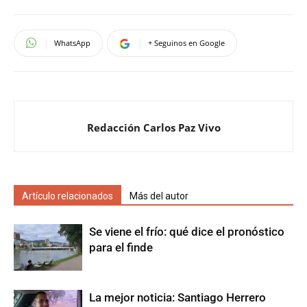
WhatsApp
+ Seguinos en Google
Redacción Carlos Paz Vivo
Artículo relacionados
Más del autor
Se viene el frío: qué dice el pronóstico
para el finde
La mejor noticia: Santiago Herrero