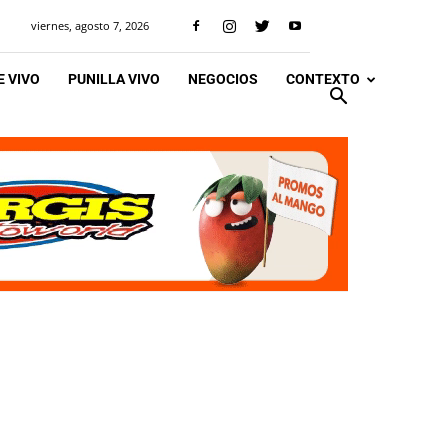
viernes, agosto 7, 2026
 VIVO
PUNILLA VIVO
NEGOCIOS
CONTEXTO