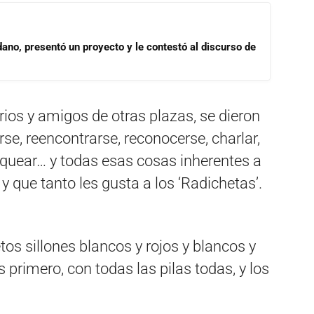
dano, presentó un proyecto y le contestó al discurso de
rios y amigos de otras plazas, se dieron
rse, reencontrarse, reconocerse, charlar,
osquear… y todas esas cosas inherentes a
y que tanto les gusta a los ‘Radichetas’.
os sillones blancos y rojos y blancos y
 primero, con todas las pilas todas, y los