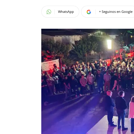
WhatsApp
+ Seguinos en Google