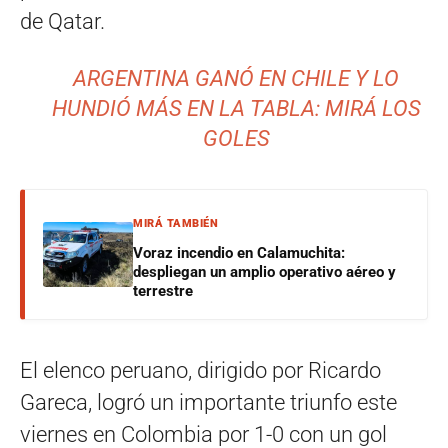
de Qatar.
ARGENTINA GANÓ EN CHILE Y LO
HUNDIÓ MÁS EN LA TABLA: MIRÁ LOS
GOLES
MIRÁ TAMBIÉN
Voraz incendio en Calamuchita:
despliegan un amplio operativo aéreo y
terrestre
El elenco peruano, dirigido por Ricardo
Gareca, logró un importante triunfo este
viernes en Colombia por 1-0 con un gol