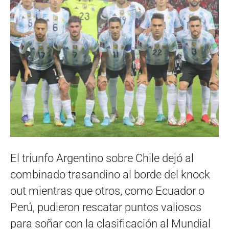
El triunfo Argentino sobre Chile dejó al
combinado trasandino al borde del knock
out mientras que otros, como Ecuador o
Perú, pudieron rescatar puntos valiosos
para soñar con la clasificación al Mundial