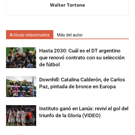
Walter Tortone
Artículo relacionados
Más del autor
Hasta 2030: Cuál es el DT argentino
que renovó contrato con su selección
de fútbol
Downhill: Catalina Calderón, de Carlos
Paz, pintada de bronce en Europa
Instituto ganó en Lanús: reviví el gol del
triunfo de la Gloria (VIDEO)