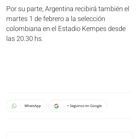
Por su parte, Argentina recibirá también el
martes 1 de febrero a la selección
colombiana en el Estadio Kempes desde
las 20.30 hs.
WhatsApp
+ Seguinos en Google