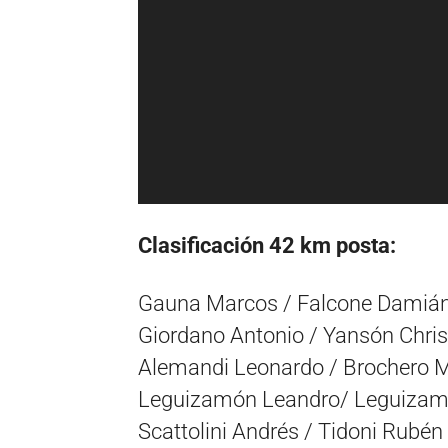
Clasificación 42 km posta:
Gauna Marcos / Falcone Damiá
Giordano Antonio / Yansón Chris
Alemandi Leonardo / Brochero M
Leguizamón Leandro/ Leguizam
Scattolini Andrés / Tidoni Rubén