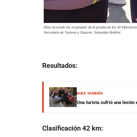
Elías Acevedo fue el ganador de la prueba de los 42 kilómetros,
Secretario de Turismo y Deporte, Sebastián Boldrini.
Resultados:
MIRÁ TAMBIÉN
Una turista sufrió una lesión
Clasificación 42 km: