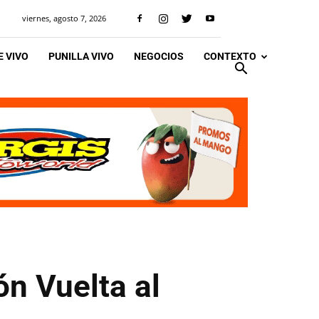
viernes, agosto 7, 2026
 VIVO
PUNILLA VIVO
NEGOCIOS
CONTEXTO
ón Vuelta al