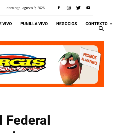
domingo, agosto 9, 2026
 VIVO
PUNILLA VIVO
NEGOCIOS
CONTEXTO
l Federal