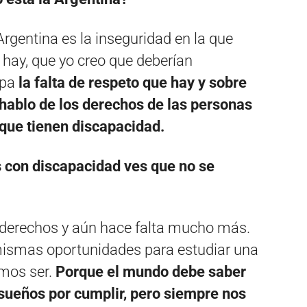
rgentina es la inseguridad en la que
 hay, que yo creo que deberían
pa
la falta de respeto que hay y sobre
 hablo de los derechos de las personas
 que tienen discapacidad.
 con discapacidad ves que no se
 derechos y aún hace falta mucho más.
ismas oportunidades para estudiar una
mos ser.
Porque el mundo debe saber
ueños por cumplir, pero siempre nos