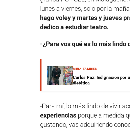
lunes a viernes, solo por la maña
hago voley y martes y jueves pr
dedico a estudiar teatro.
-¿Para vos qué es lo más lindo 
MIRÁ TAMBIÉN
Carlos Paz: Indignación por 
dietética
-Para mí, lo más lindo de vivir a
experiencias
porque a medida qu
gustando, vas adquiriendo conoc