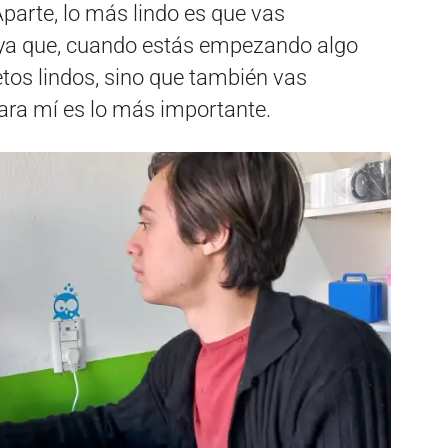
parte, lo más lindo es que vas
ya que, cuando estás empezando algo
os lindos, sino que también vas
ara mí es lo más importante.