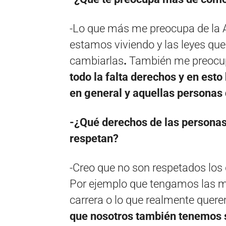
-Lo que más me preocupa de la A
estamos viviendo y las leyes que
cambiarlas
.
También me preocu
todo la falta derechos y en esto
en general y aquellas personas
-¿Qué derechos de las personas
respetan?
-Creo que no son respetados los
Por ejemplo que tengamos las m
carrera o lo que realmente quere
que nosotros también tenemos s