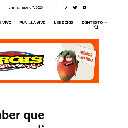
viernes, agosto 7, 2026
 VIVO
PUNILLA VIVO
NEGOCIOS
CONTEXTO
aber que