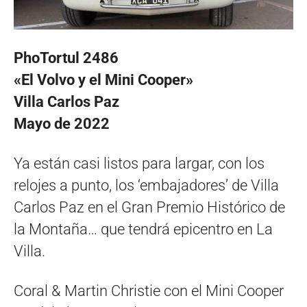
PhoTortul 2486
«El Volvo y el Mini Cooper»
Villa Carlos Paz
Mayo de 2022
Ya están casi listos para largar, con los
relojes a punto, los ‘embajadores’ de Villa
Carlos Paz en el Gran Premio Histórico de
la Montaña… que tendrá epicentro en La
Villa.
Coral & Martin Christie con el Mini Cooper