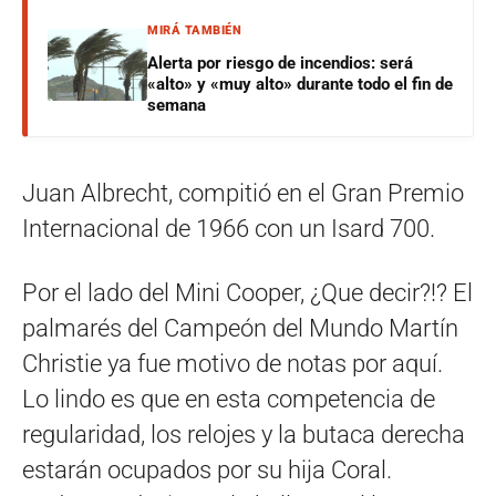
MIRÁ TAMBIÉN
Alerta por riesgo de incendios: será
«alto» y «muy alto» durante todo el fin de
semana
Juan Albrecht, compitió en el Gran Premio
Internacional de 1966 con un Isard 700.
Por el lado del Mini Cooper, ¿Que decir?!? El
palmarés del Campeón del Mundo Martín
Christie ya fue motivo de notas por aquí.
Lo lindo es que en esta competencia de
regularidad, los relojes y la butaca derecha
estarán ocupados por su hija Coral.