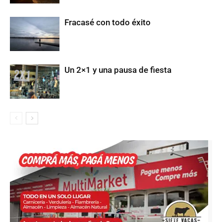
Fracasé con todo éxito
Un 2×1 y una pausa de fiesta