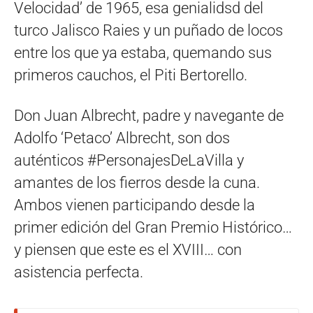
Velocidad’ de 1965, esa genialidsd del
turco Jalisco Raies y un puñado de locos
entre los que ya estaba, quemando sus
primeros cauchos, el Piti Bertorello.
Don Juan Albrecht, padre y navegante de
Adolfo ‘Petaco’ Albrecht, son dos
auténticos #PersonajesDeLaVilla y
amantes de los fierros desde la cuna.
Ambos vienen participando desde la
primer edición del Gran Premio Histórico…
y piensen que este es el XVIII… con
asistencia perfecta.