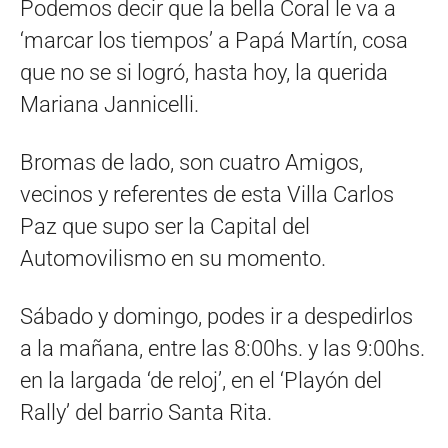
Podemos decir que la bella Coral le va a
‘marcar los tiempos’ a Papá Martín, cosa
que no se si logró, hasta hoy, la querida
Mariana Jannicelli.
Bromas de lado, son cuatro Amigos,
vecinos y referentes de esta Villa Carlos
Paz que supo ser la Capital del
Automovilismo en su momento.
Sábado y domingo, podes ir a despedirlos
a la mañana, entre las 8:00hs. y las 9:00hs.
en la largada ‘de reloj’, en el ‘Playón del
Rally’ del barrio Santa Rita.