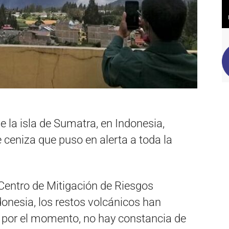
e la isla de Sumatra, en Indonesia,
eniza que puso en alerta a toda la
Centro de Mitigación de Riesgos
onesia, los restos volcánicos han
y, por el momento, no hay constancia de