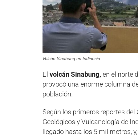
Volcán Sinabung en Indinesia.
El
volcán Sinabung,
en el norte d
provocó una enorme columna de c
población.
Según los primeros reportes del 
Geológicos y Vulcanología de Ind
llegado hasta los 5 mil metros, 