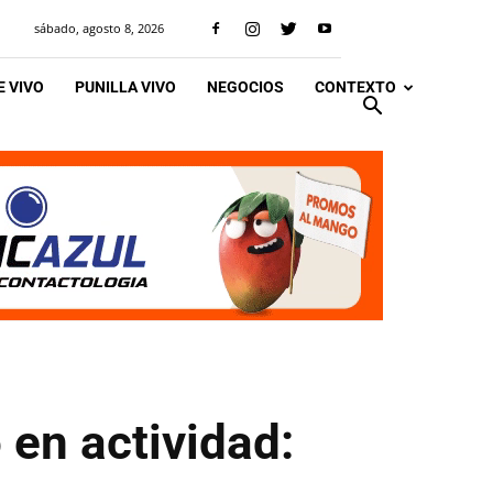
sábado, agosto 8, 2026
 VIVO
PUNILLA VIVO
NEGOCIOS
CONTEXTO
 en actividad: