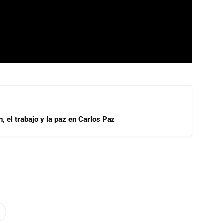
, el trabajo y la paz en Carlos Paz