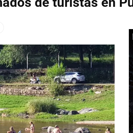
ados de turistas en Pu