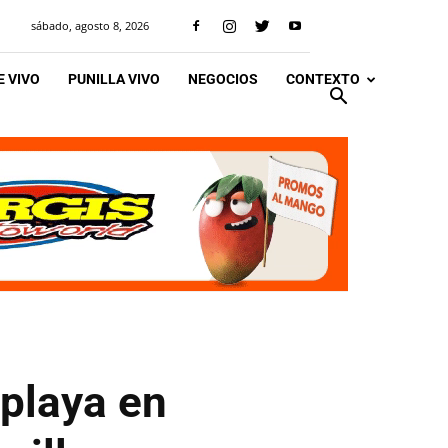
sábado, agosto 8, 2026
 VIVO
PUNILLA VIVO
NEGOCIOS
CONTEXTO
 playa en