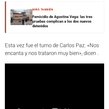
MIRÁ TAMBIÉN
Femicidio de Agostina Vega: las tres
pruebas complican a los dos nuevos
detenidos
Esta vez fue el turno de Carlos Paz. «Nos
encanta y nos trataron muy bien», dicen .