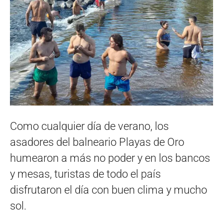
Como cualquier día de verano, los
asadores del balneario Playas de Oro
humearon a más no poder y en los bancos
y mesas, turistas de todo el país
disfrutaron el día con buen clima y mucho
sol.