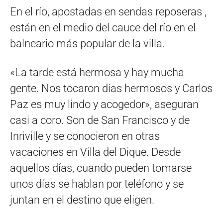
En el río, apostadas en sendas reposeras ,
están en el medio del cauce del río en el
balneario más popular de la villa.
«La tarde está hermosa y hay mucha
gente. Nos tocaron días hermosos y Carlos
Paz es muy lindo y acogedor», aseguran
casi a coro. Son de San Francisco y de
Inriville y se conocieron en otras
vacaciones en Villa del Dique. Desde
aquellos días, cuando pueden tomarse
unos días se hablan por teléfono y se
juntan en el destino que eligen.