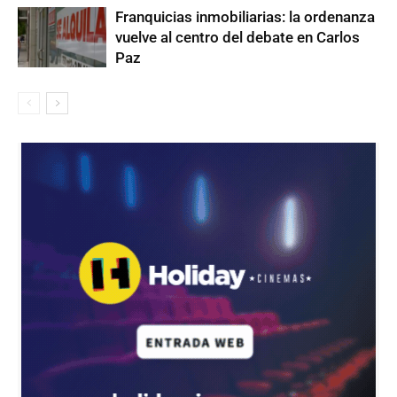
Franquicias inmobiliarias: la ordenanza
vuelve al centro del debate en Carlos
Paz