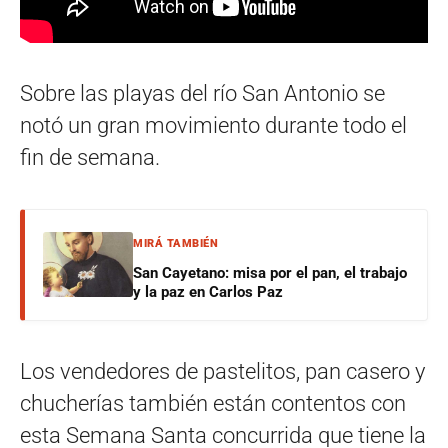
Sobre las playas del río San Antonio se
notó un gran movimiento durante todo el
fin de semana.
MIRÁ TAMBIÉN
San Cayetano: misa por el pan, el trabajo
y la paz en Carlos Paz
Los vendedores de pastelitos, pan casero y
chucherías también están contentos con
esta Semana Santa concurrida que tiene la