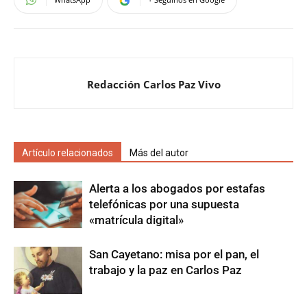
Redacción Carlos Paz Vivo
Artículo relacionados
Más del autor
Alerta a los abogados por estafas
telefónicas por una supuesta
«matrícula digital»
San Cayetano: misa por el pan, el
trabajo y la paz en Carlos Paz