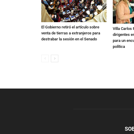
El Gobierno retiró el artículo sobre
Villa Carlos
venta de tierras a extranjeros para
dirigentes e
destrabar la sesión en el Senado
para un enc
política
SO