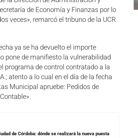
ecretaría de Economía y Finanzas por lo
os veces», remarcó el tribuno de la UCR
 fecha ya se ha devuelto el importe
o pone de manifiesto la vulnerabilidad
a el programa de control contratado a la
 atento a lo cual en el día de la fecha
ntas Municipal apruebe: Pedidos de
 Contable».
Ciudad de Córdoba: dónde se realizará la nueva puesta