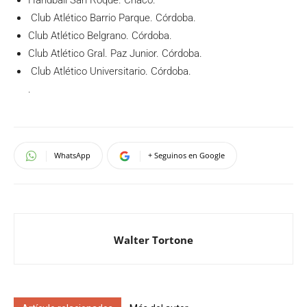
Handball San Roque. Chaco.
Club Atlético Barrio Parque. Córdoba.
Club Atlético Belgrano. Córdoba.
Club Atlético Gral. Paz Junior. Córdoba.
Club Atlético Universitario. Córdoba.
.
WhatsApp
+ Seguinos en Google
Walter Tortone