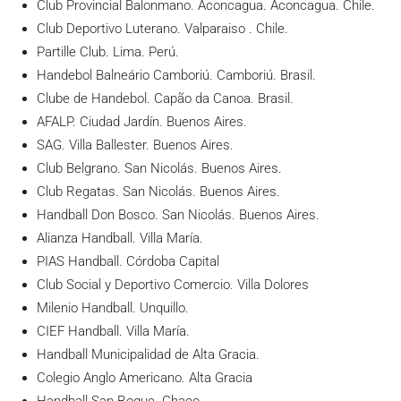
Club Provincial Balonmano. Aconcagua. Aconcagua. Chile.
Club Deportivo Luterano. Valparaiso . Chile.
Partille Club. Lima. Perú.
Handebol Balneário Camboriú. Camboriú. Brasil.
Clube de Handebol. Capão da Canoa. Brasil.
AFALP. Ciudad Jardín. Buenos Aires.
SAG. Villa Ballester. Buenos Aires.
Club Belgrano. San Nicolás. Buenos Aires.
Club Regatas. San Nicolás. Buenos Aires.
Handball Don Bosco. San Nicolás. Buenos Aires.
Alianza Handball. Villa María.
PIAS Handball. Córdoba Capital
Club Social y Deportivo Comercio. Villa Dolores
Milenio Handball. Unquillo.
CIEF Handball. Villa María.
Handball Municipalidad de Alta Gracia.
Colegio Anglo Americano. Alta Gracia