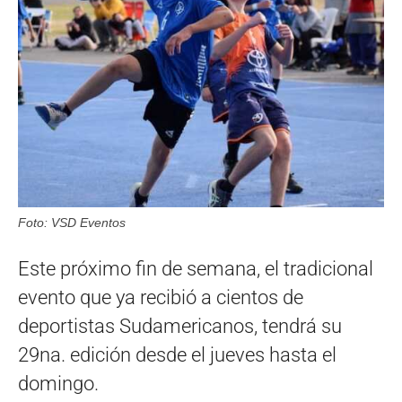
Foto: VSD Eventos
Este próximo fin de semana, el tradicional
evento que ya recibió a cientos de
deportistas Sudamericanos, tendrá su
29na. edición desde el jueves hasta el
domingo.