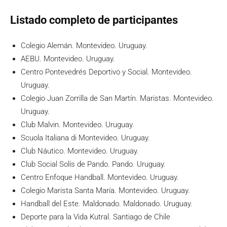
Listado completo de participantes
Colegio Alemán. Montevideo. Uruguay.
AEBU. Montevideo. Uruguay.
Centro Pontevedrés Deportivo y Social. Montevideo.
Uruguay.
Colegio Juan Zorrilla de San Martín. Maristas. Montevideo.
Uruguay.
Club Malvin. Montevideo. Uruguay.
Scuola Italiana di Montevideo. Uruguay.
Club Náutico. Montevideo. Uruguay.
Club Social Solís de Pando. Pando. Uruguay.
Centro Enfoque Handball. Montevideo. Uruguay.
Colegio Marista Santa María. Montevideo. Uruguay.
Handball del Este. Maldonado. Maldonado. Uruguay.
Deporte para la Vida Kutral. Santiago de Chile