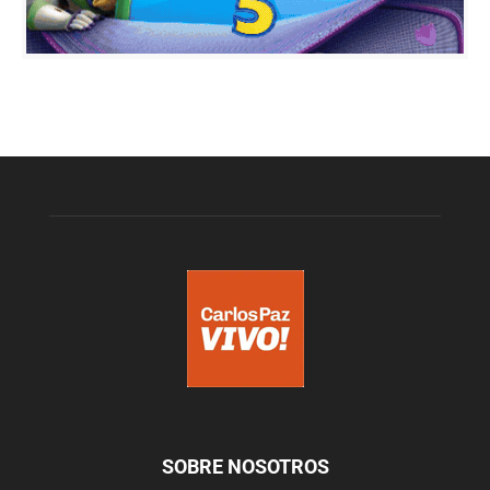
SOBRE NOSOTROS