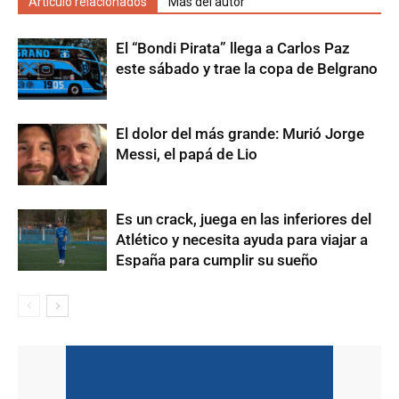
Artículo relacionados
Más del autor
El “Bondi Pirata” llega a Carlos Paz
este sábado y trae la copa de Belgrano
El dolor del más grande: Murió Jorge
Messi, el papá de Lio
Es un crack, juega en las inferiores del
Atlético y necesita ayuda para viajar a
España para cumplir su sueño