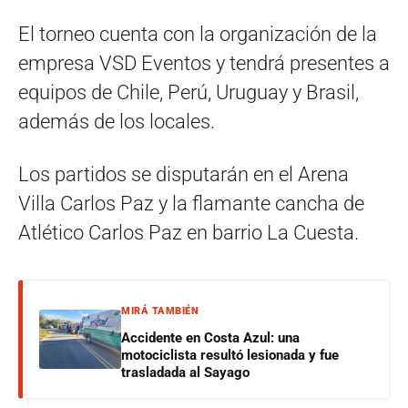
El torneo cuenta con la organización de la
empresa VSD Eventos y tendrá presentes a
equipos de Chile, Perú, Uruguay y Brasil,
además de los locales.
Los partidos se disputarán en el Arena
Villa Carlos Paz y la flamante cancha de
Atlético Carlos Paz en barrio La Cuesta.
MIRÁ TAMBIÉN
Accidente en Costa Azul: una
motociclista resultó lesionada y fue
trasladada al Sayago