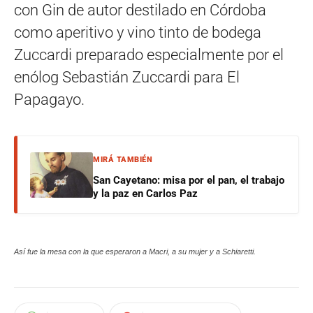
con Gin de autor destilado en Córdoba
como aperitivo y vino tinto de bodega
Zuccardi preparado especialmente por el
enólog Sebastián Zuccardi para El
Papagayo.
MIRÁ TAMBIÉN
San Cayetano: misa por el pan, el trabajo
y la paz en Carlos Paz
Así fue la mesa con la que esperaron a Macri, a su mujer y a Schiaretti.