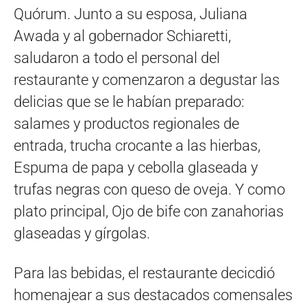
Quórum. Junto a su esposa, Juliana
Awada y al gobernador Schiaretti,
saludaron a todo el personal del
restaurante y comenzaron a degustar las
delicias que se le habían preparado:
salames y productos regionales de
entrada, trucha crocante a las hierbas,
Espuma de papa y cebolla glaseada y
trufas negras con queso de oveja. Y como
plato principal, Ojo de bife con zanahorias
glaseadas y gírgolas.
Para las bebidas, el restaurante decicdió
homenajear a sus destacados comensales