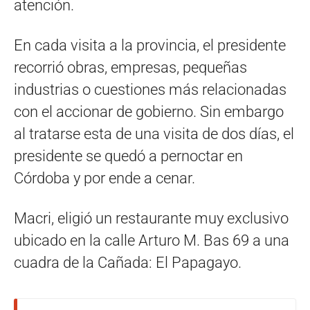
atención.
En cada visita a la provincia, el presidente
recorrió obras, empresas, pequeñas
industrias o cuestiones más relacionadas
con el accionar de gobierno. Sin embargo
al tratarse esta de una visita de dos días, el
presidente se quedó a pernoctar en
Córdoba y por ende a cenar.
Macri, eligió un restaurante muy exclusivo
ubicado en la calle Arturo M. Bas 69 a una
cuadra de la Cañada: El Papagayo.