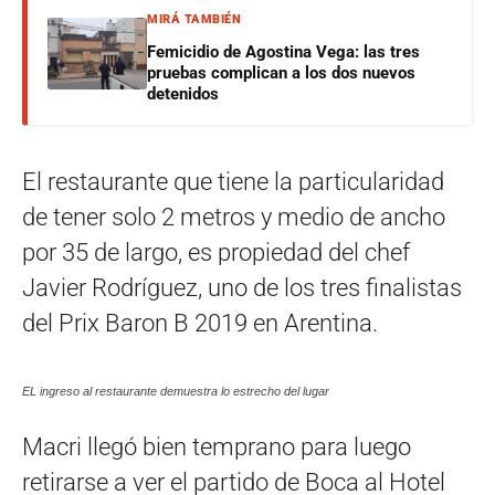
MIRÁ TAMBIÉN
Femicidio de Agostina Vega: las tres
pruebas complican a los dos nuevos
detenidos
El restaurante que tiene la particularidad
de tener solo 2 metros y medio de ancho
por 35 de largo, es propiedad del chef
Javier Rodríguez, uno de los tres finalistas
del Prix Baron B 2019 en Arentina.
EL ingreso al restaurante demuestra lo estrecho del lugar
Macri llegó bien temprano para luego
retirarse a ver el partido de Boca al Hotel