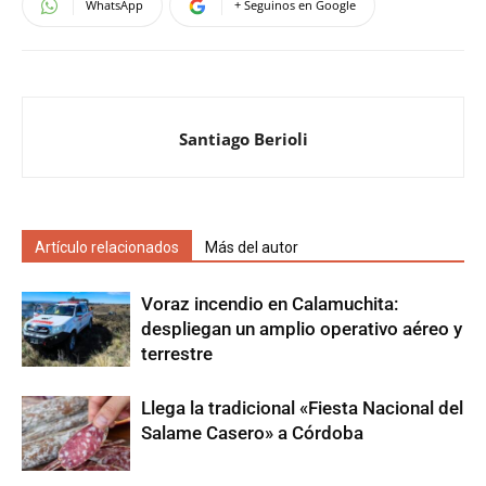
WhatsApp
+ Seguinos en Google
Santiago Berioli
Artículo relacionados
Más del autor
Voraz incendio en Calamuchita:
despliegan un amplio operativo aéreo y
terrestre
Llega la tradicional «Fiesta Nacional del
Salame Casero» a Córdoba