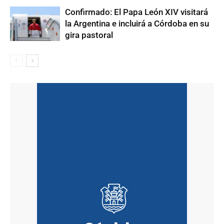
Confirmado: El Papa León XIV visitará
la Argentina e incluirá a Córdoba en su
gira pastoral