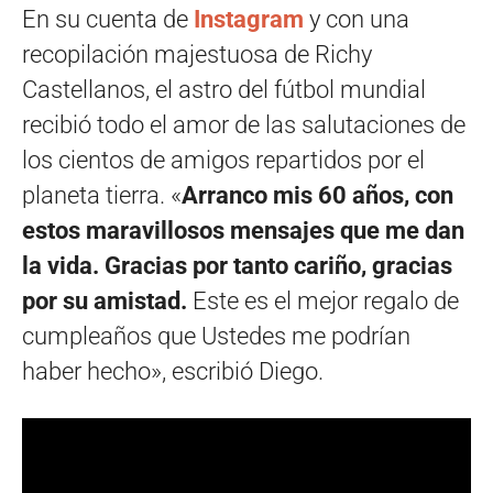
En su cuenta de
Instagram
y con una
recopilación majestuosa de Richy
Castellanos, el astro del fútbol mundial
recibió todo el amor de las salutaciones de
los cientos de amigos repartidos por el
planeta tierra. «
Arranco mis 60 años, con
estos maravillosos mensajes que me dan
la vida. Gracias por tanto cariño, gracias
por su amistad.
Este es el mejor regalo de
cumpleaños que Ustedes me podrían
haber hecho», escribió Diego.