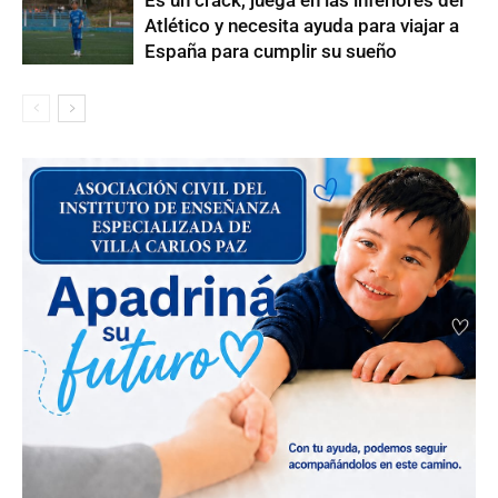
Es un crack, juega en las inferiores del
Atlético y necesita ayuda para viajar a
España para cumplir su sueño