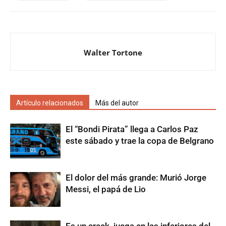
Walter Tortone
Artículo relacionados
Más del autor
El “Bondi Pirata” llega a Carlos Paz
este sábado y trae la copa de Belgrano
El dolor del más grande: Murió Jorge
Messi, el papá de Lio