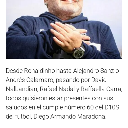
Desde Ronaldinho hasta Alejandro Sanz o
Andrés Calamaro, pasando por David
Nalbandian, Rafael Nadal y Raffaella Carrá,
todos quisieron estar presentes con sus
saludos en el cumple número 60 del D10S
del fútbol, Diego Armando Maradona.