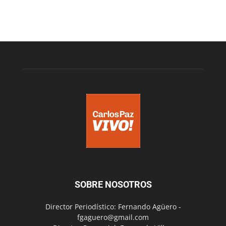
SOBRE NOSOTROS
Director Periodístico: Fernando Agüero -
fgaguero@gmail.com