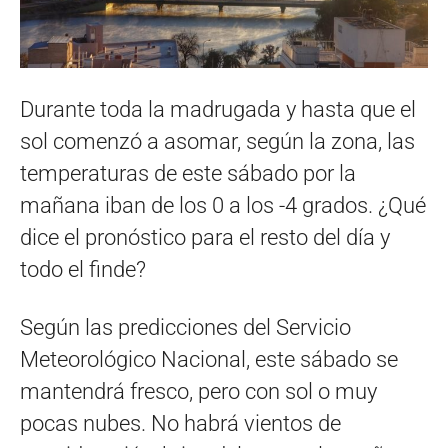
Durante toda la madrugada y hasta que el
sol comenzó a asomar, según la zona, las
temperaturas de este sábado por la
mañana iban de los 0 a los -4 grados. ¿Qué
dice el pronóstico para el resto del día y
todo el finde?
Según las predicciones del Servicio
Meteorológico Nacional, este sábado se
mantendrá fresco, pero con sol o muy
pocas nubes. No habrá vientos de