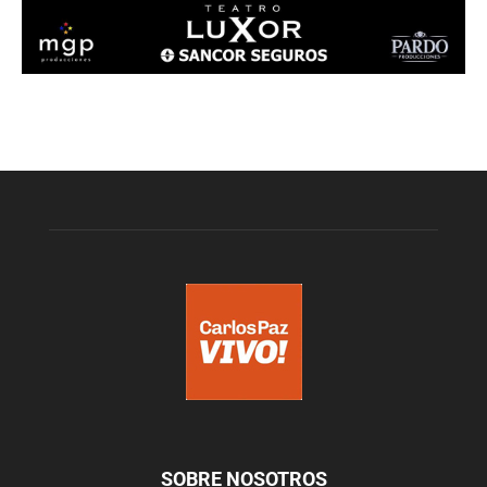
SOBRE NOSOTROS