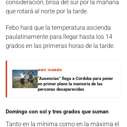
consideración, brisa del sur por la mañana
que rotará al norte por la tarde.
Febo hará que la temperatura ascienda
paulatinamente para llegar hasta los 14
grados en las primeras horas de la tarde.
MIRÁ TAMBIÉN
“Ausencias” llega a Córdoba para poner
en primer plano la memoria de las
personas desaparecidas
Domingo con sol y tres grados que suman
Tanto en la mínima como en la máxima el