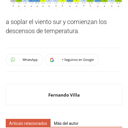
a soplar el viento sur y comienzan los
descensos de temperatura.
WhatsApp
+ Seguinos en Google
Fernando Villa
Artículo relacionados
Más del autor