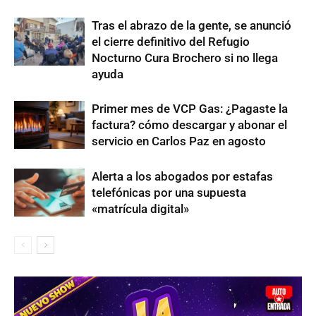
Tras el abrazo de la gente, se anunció
el cierre definitivo del Refugio
Nocturno Cura Brochero si no llega
ayuda
Primer mes de VCP Gas: ¿Pagaste la
factura? cómo descargar y abonar el
servicio en Carlos Paz en agosto
Alerta a los abogados por estafas
telefónicas por una supuesta
«matrícula digital»