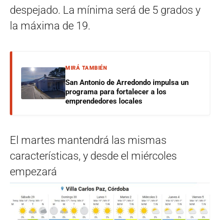
despejado. La mínima será de 5 grados y
la máxima de 19.
MIRÁ TAMBIÉN
San Antonio de Arredondo impulsa un
programa para fortalecer a los
emprendedores locales
El martes mantendrá las mismas
características, y desde el miércoles
empezará