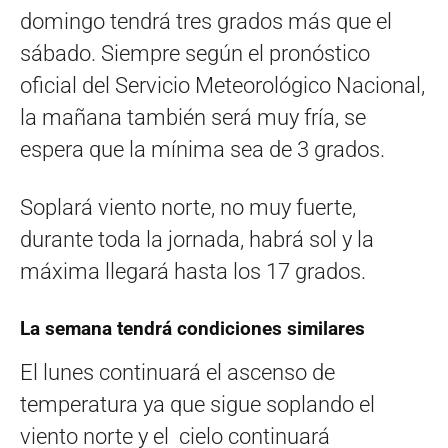
domingo tendrá tres grados más que el
sábado. Siempre según el pronóstico
oficial del Servicio Meteorológico Nacional,
la mañana también será muy fría, se
espera que la mínima sea de 3 grados.
Soplará viento norte, no muy fuerte,
durante toda la jornada, habrá sol y la
máxima llegará hasta los 17 grados.
La semana tendrá condiciones similares
El lunes continuará el ascenso de
temperatura ya que sigue soplando el
viento norte y el cielo continuará