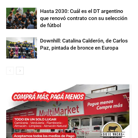
Hasta 2030: Cuál es el DT argentino
que renovó contrato con su selección
de fútbol
Downhill: Catalina Calderón, de Carlos
Paz, pintada de bronce en Europa