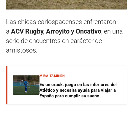
Las chicas carlospacenses enfrentaron
a
ACV Rugby, Arroyito y Oncativo
, en una
serie de encuentros en carácter de
amistosos.
MIRÁ TAMBIÉN
Es un crack, juega en las inferiores del
Atlético y necesita ayuda para viajar a
España para cumplir su sueño