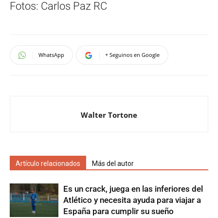
Fotos: Carlos Paz RC
WhatsApp
+ Seguinos en Google
Walter Tortone
Artículo relacionados
Más del autor
Es un crack, juega en las inferiores del
Atlético y necesita ayuda para viajar a
España para cumplir su sueño