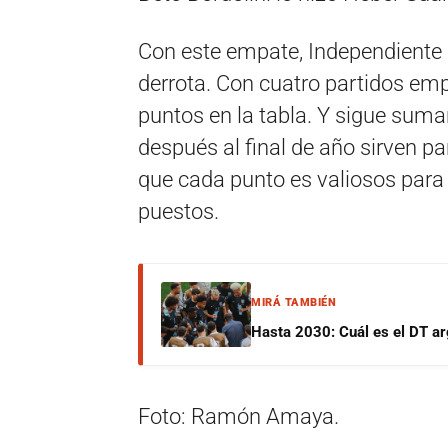
Con este empate, Independiente 
derrota. Con cuatro partidos em
puntos en la tabla. Y sigue sum
después al final de año sirven pa
que cada punto es valiosos para 
puestos.
MIRÁ TAMBIÉN
Hasta 2030: Cuál es el DT ar
Foto: Ramón Amaya.