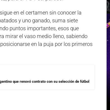
sigue en el certamen sin conocer la
patados y uno ganado, suma siete
ando puntos importantes, esos que
ra mirar el vaso medio lleno, sabiendo
posicionarse en la puja por los primeros
gentino que renovó contrato con su selección de fútbol