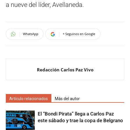
a nueve del líder, Avellaneda.
WhatsApp
+ Seguinos en Google
Redacción Carlos Paz Vivo
Artículo relacionados
Más del autor
El “Bondi Pirata” llega a Carlos Paz
este sábado y trae la copa de Belgrano