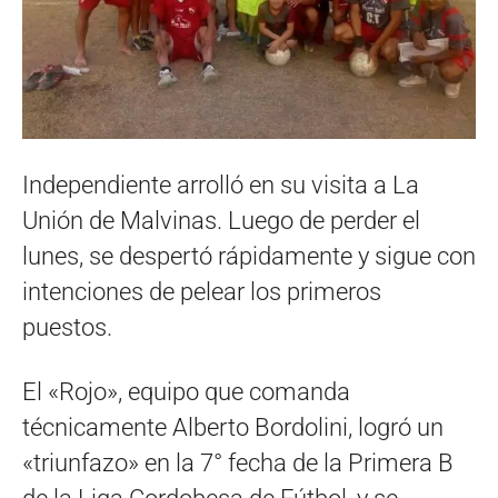
Independiente arrolló en su visita a La
Unión de Malvinas. Luego de perder el
lunes, se despertó rápidamente y sigue con
intenciones de pelear los primeros
puestos.
El «Rojo», equipo que comanda
técnicamente Alberto Bordolini, logró un
«triunfazo» en la 7° fecha de la Primera B