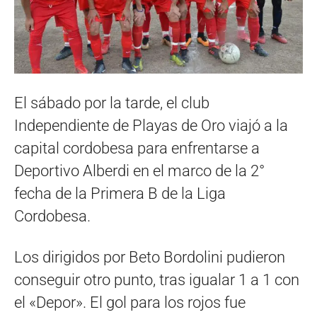
El sábado por la tarde, el club
Independiente de Playas de Oro viajó a la
capital cordobesa para enfrentarse a
Deportivo Alberdi en el marco de la 2°
fecha de la Primera B de la Liga
Cordobesa.
Los dirigidos por Beto Bordolini pudieron
conseguir otro punto, tras igualar 1 a 1 con
el «Depor». El gol para los rojos fue