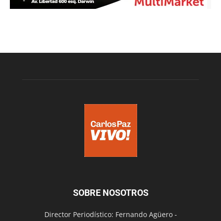
SOBRE NOSOTROS
Director Periodístico: Fernando Agüero -