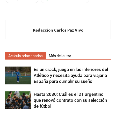
Redacción Carlos Paz Vivo
Artículo relacionados
Más del autor
Es un crack, juega en las inferiores del
Atlético y necesita ayuda para viajar a
España para cumplir su sueño
Hasta 2030: Cuál es el DT argentino
que renovó contrato con su selección
de fútbol