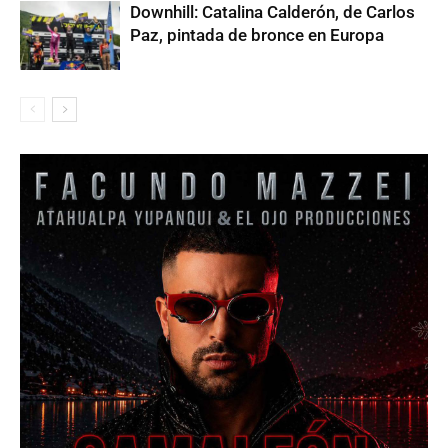
Downhill: Catalina Calderón, de Carlos
Paz, pintada de bronce en Europa