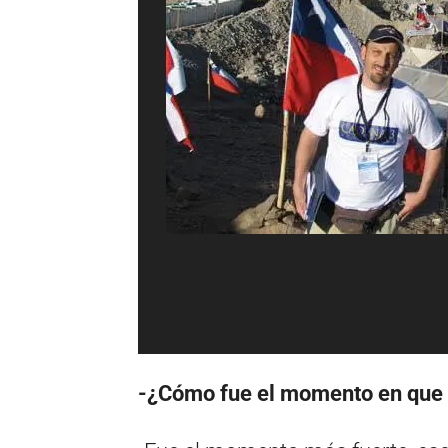
-¿Cómo fue el momento en que 