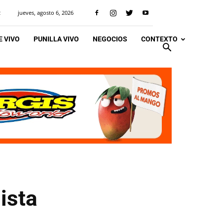
jueves, agosto 6, 2026
R
 VIVO
PUNILLA VIVO
NEGOCIOS
CONTEXTO
ista