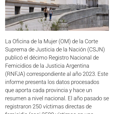
La Oficina de la Mujer (OM) de la Corte
Suprema de Justicia de la Nación (CSJN)
publicó el décimo Registro Nacional de
Femicidios de la Justicia Argentina
(RNFJA) correspondiente al año 2023. Este
informe presenta los datos procesados
que aporta cada provincia y hace un
resumen a nivel nacional. El año pasado se
registraron 250 víctimas directas de