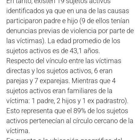
En tanto, existen 19 sujetos activos
identificados ya que en una de las causas
participaron padre e hijo (9 de ellos tenían
denuncias previas de violencia por parte de
las víctimas). La edad promedio de los
sujetos activos es de 43,1 años.
Respecto del vínculo entre las víctimas
directas y los sujetos activos, 6 eran
parejas y 7 exparejas. Mientras que 4
sujetos activos eran familiares de la
víctima: 1 padre, 2 hijos y 1 ex padrastro).
Esto representa que el 89% de los sujetos
activos pertenecían al círculo cercano de la
víctima.