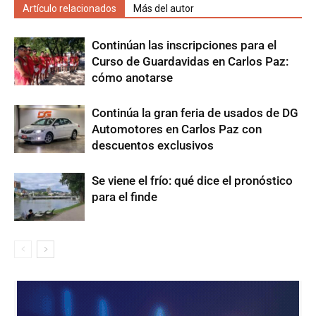
Artículo relacionados
Más del autor
Continúan las inscripciones para el
Curso de Guardavidas en Carlos Paz:
cómo anotarse
Continúa la gran feria de usados de DG
Automotores en Carlos Paz con
descuentos exclusivos
Se viene el frío: qué dice el pronóstico
para el finde