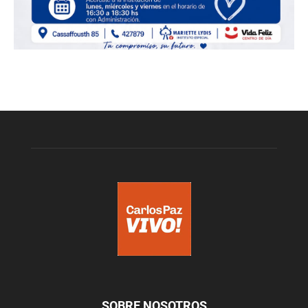
SOBRE NOSOTROS