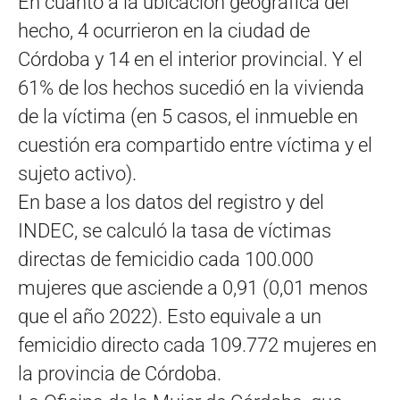
En cuanto a la ubicación geográfica del
hecho, 4 ocurrieron en la ciudad de
Córdoba y 14 en el interior provincial. Y el
61% de los hechos sucedió en la vivienda
de la víctima (en 5 casos, el inmueble en
cuestión era compartido entre víctima y el
sujeto activo).
En base a los datos del registro y del
INDEC, se calculó la tasa de víctimas
directas de femicidio cada 100.000
mujeres que asciende a 0,91 (0,01 menos
que el año 2022). Esto equivale a un
femicidio directo cada 109.772 mujeres en
la provincia de Córdoba.