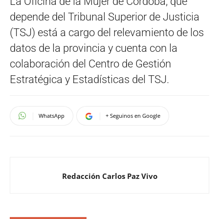
La Oficina de la Mujer de Córdoba, que
depende del Tribunal Superior de Justicia
(TSJ) está a cargo del relevamiento de los
datos de la provincia y cuenta con la
colaboración del Centro de Gestión
Estratégica y Estadísticas del TSJ.
WhatsApp
+ Seguinos en Google
Redacción Carlos Paz Vivo