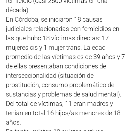
femicidio (casi 2500 víctimas en una
década).
En Córdoba, se iniciaron 18 causas
judiciales relacionadas con femicidios en
las que hubo 18 víctimas directas: 17
mujeres cis y 1 mujer trans. La edad
promedio de las víctimas es de 39 años y 7
de ellas presentaban condiciones de
interseccionalidad (situación de
prostitución, consumo problemático de
sustancias y problemas de salud mental).
Del total de víctimas, 11 eran madres y
tenían en total 16 hijos/as menores de 18
años.